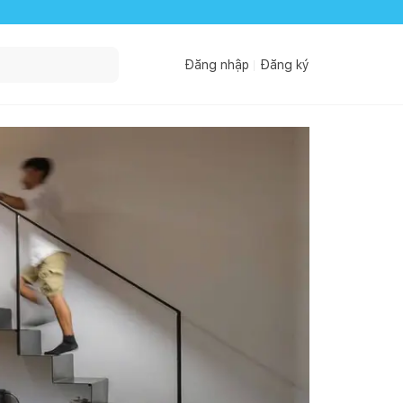
Đăng nhập
Đăng ký