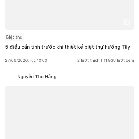
Biệt thự
5 điều cần tính trước khi thiết kế biệt thự hướng Tây
27/06/2026, lúc 10:00
2
lượt thích |
11.938
lượt xem
Nguyễn Thu Hằng