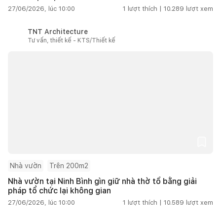
27/06/2026, lúc 10:00
1
lượt thích |
10.289
lượt xem
TNT Architecture
Tư vấn, thiết kế - KTS/Thiết kế
Nhà vườn
Trên 200m2
Nhà vườn tại Ninh Bình gìn giữ nhà thờ tổ bằng giải
pháp tổ chức lại không gian
27/06/2026, lúc 10:00
1
lượt thích |
10.589
lượt xem