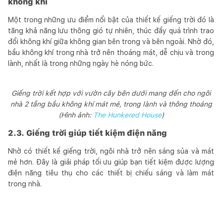
không khí
Một trong những ưu điểm nổi bật của thiết kế giếng trời đó là
tăng khả năng lưu thông gió tự nhiên, thúc đẩy quá trình trao
đổi không khí giữa không gian bên trong và bên ngoài. Nhờ đó,
bầu không khí trong nhà trở nên thoáng mát, dễ chịu và trong
lành, nhất là trong những ngày hè nóng bức.
Giếng trời kết hợp với vườn cây bên dưới mang đến cho ngôi
nhà 2 tầng bầu không khí mát mẻ, trong lành và thông thoáng
(Hình ảnh:
The Hunkered House
)
2.3. Giếng trời giúp tiết kiệm điện năng
Nhờ có thiết kế giếng trời, ngôi nhà trở nên sáng sủa và mát
mẻ hơn. Đây là giải pháp tối ưu giúp bạn tiết kiệm được lượng
điện năng tiêu thụ cho các thiết bị chiếu sáng và làm mát
trong nhà.