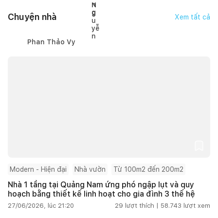
Chuyện nhà
Xem tất cả
Phan Thảo Vy
Modern - Hiện đại
Nhà vườn
Từ 100m2 đến 200m2
Nhà 1 tầng tại Quảng Nam ứng phó ngập lụt và quy
hoạch bằng thiết kế linh hoạt cho gia đình 3 thế hệ
27/06/2026, lúc 21:20
29
lượt thích |
58.743
lượt xem