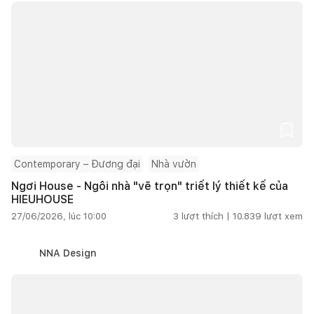
Contemporary – Đương đại
Nhà vườn
Ngơi House - Ngôi nhà "vẽ trọn" triết lý thiết kế của
HIEUHOUSE
27/06/2026, lúc 10:00
3
lượt thích |
10.839
lượt xem
NNA Design