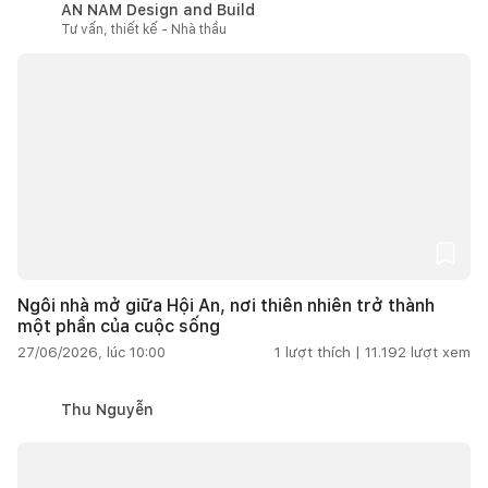
AN NAM Design and Build
Tư vấn, thiết kế - Nhà thầu
Ngôi nhà mở giữa Hội An, nơi thiên nhiên trở thành
một phần của cuộc sống
27/06/2026, lúc 10:00
1
lượt thích |
11.192
lượt xem
Thu Nguyễn