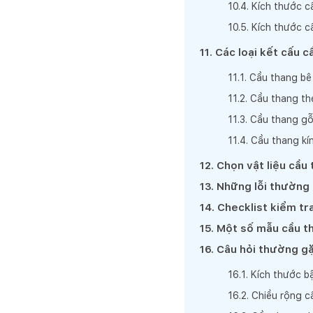
10
.
4
.
Kích thước c
10
.
5
.
Kích thước c
11
.
Các loại kết cấu c
11
.
1
.
Cầu thang bê
11
.
2
.
Cầu thang th
11
.
3
.
Cầu thang g
11
.
4
.
Cầu thang kín
12
.
Chọn vật liệu cầu
13
.
Những lỗi thường 
14
.
Checklist kiểm tr
15
.
Một số mẫu cầu t
16
.
Câu hỏi thường gặ
16
.
1
.
Kích thước bậ
16
.
2
.
Chiều rộng c