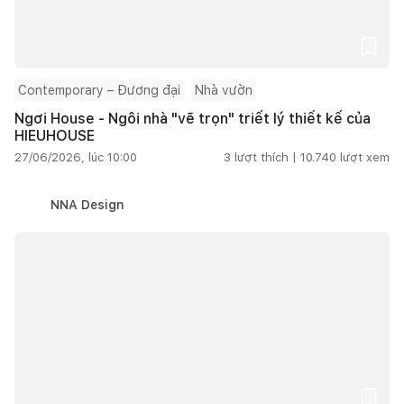
Contemporary – Đương đại
Nhà vườn
Ngơi House - Ngôi nhà "vẽ trọn" triết lý thiết kế của
HIEUHOUSE
27/06/2026, lúc 10:00
3
lượt thích |
10.740
lượt xem
NNA Design