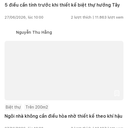
5 điều cần tính trước khi thiết kế biệt thự hướng Tây
27/06/2026, lúc 10:00
2
lượt thích |
11.863
lượt xem
Nguyễn Thu Hằng
Biệt thự
Trên 200m2
Ngôi nhà không cần điều hòa nhờ thiết kế theo khí hậu