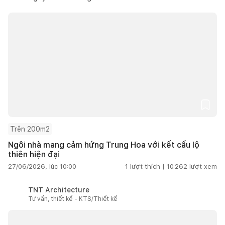
Trên 200m2
Ngôi nhà mang cảm hứng Trung Hoa với kết cấu lộ
thiên hiện đại
27/06/2026, lúc 10:00
1
lượt thích |
10.262
lượt xem
TNT Architecture
Tư vấn, thiết kế - KTS/Thiết kế