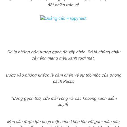
đột nhiên tràn về
Đó là những bức tường gạch đỏ xây chéo. Đó là những chậu
cây ảnh mang màu xanh tươi mát.
Bước vào phòng khách là cảm nhận về sự thô mộc của phong
cách Rustic
Tường gạch thô, cửa mái vòng và các khoảng xanh điểm
xuyết
Màu sắc được lựa chọn một cách khéo léo với gam màu nâu,