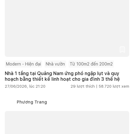
Modern - Hiện đại
Nhà vườn
Từ 100m2 đến 200m2
Nhà 1 tầng tại Quảng Nam ứng phó ngập lụt và quy
hoạch bằng thiết kế linh hoạt cho gia đình 3 thế hệ
27/06/2026, lúc 21:20
29
lượt thích |
58.720
lượt xem
Phương Trang