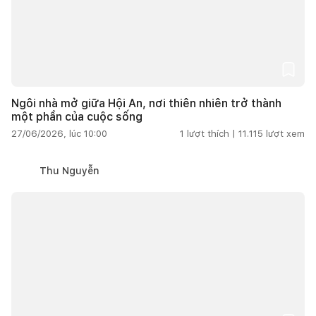
Ngôi nhà mở giữa Hội An, nơi thiên nhiên trở thành
một phần của cuộc sống
27/06/2026, lúc 10:00
1
lượt thích |
11.115
lượt xem
Thu Nguyễn