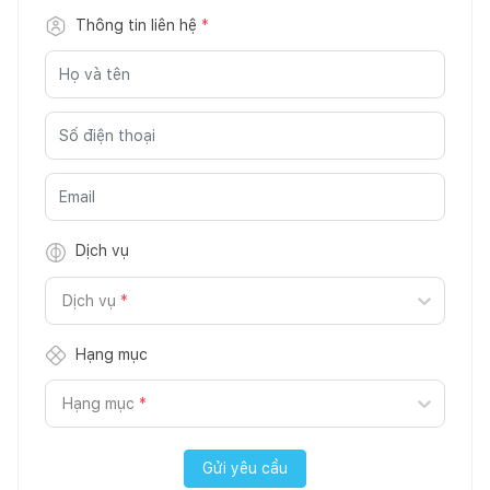
Thông tin liên hệ
*
Dịch vụ
Dịch vụ
*
Hạng mục
Hạng mục
*
Gửi yêu cầu