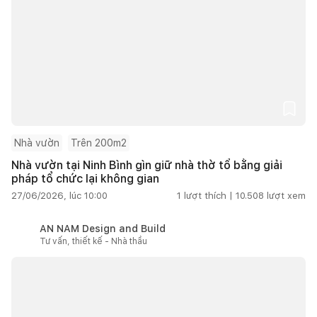
Nhà vườn
Trên 200m2
Nhà vườn tại Ninh Bình gìn giữ nhà thờ tổ bằng giải
pháp tổ chức lại không gian
27/06/2026, lúc 10:00
1
lượt thích |
10.508
lượt xem
AN NAM Design and Build
Tư vấn, thiết kế - Nhà thầu