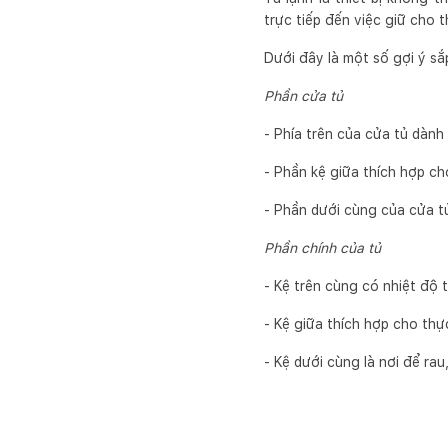
trực tiếp đến việc giữ cho 
Dưới đây là một số gợi ý sắ
Phần cửa tủ
- Phía trên của cửa tủ dành
- Phần kệ giữa thích hợp ch
- Phần dưới cùng của cửa tủ 
Phần chính của tủ
- Kệ trên cùng có nhiệt độ 
- Kệ giữa thích hợp cho thự
- Kệ dưới cùng là nơi để rau,