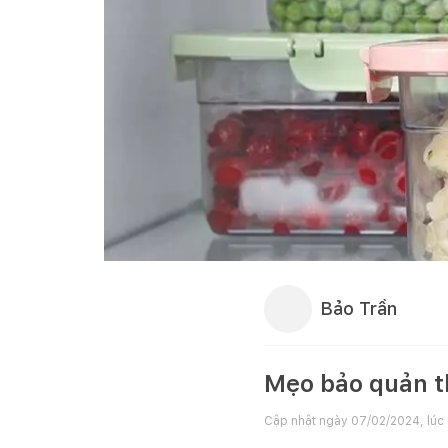
Bảo Trần
Mẹo bảo quản t
Cập nhật ngày
07/02/2024, lúc