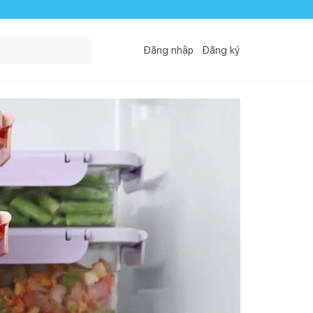
Đăng nhập
Đăng ký