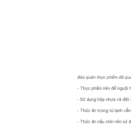
Bảo quản thực phẩm đã qua
- Thực phẩm nên để nguội t
- Sử dụng hộp nhựa và đặt 
- Thức ăn trong tủ lạnh vẫn 
- Thức ăn nấu chín nên sử d