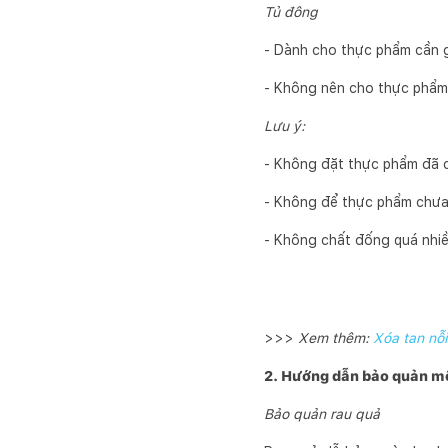
Tủ đông
- Dành cho thực phẩm cần gi
- Không nên cho thực phẩm 
Lưu ý:
- Không đặt thực phẩm đã c
- Không để thực phẩm chưa 
- Không chất đống quá nhiều
>>>
Xem thêm:
Xóa tan nỗ
2. Hướng dẫn bảo quản mộ
Bảo quản rau quả