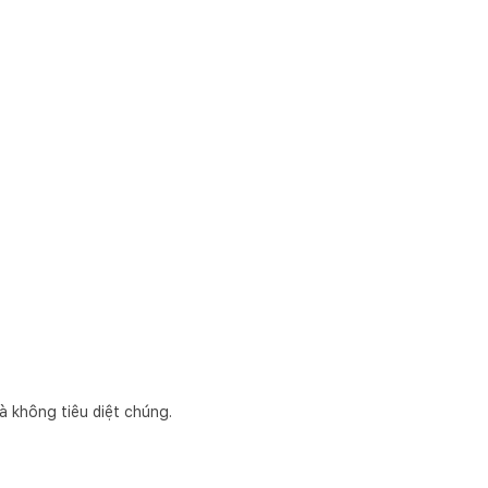
mà không tiêu diệt chúng.