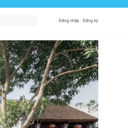
Đăng nhập
Đăng ký