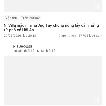
Biệt thự
Trên 200m2
NI Villa mẫu nhà hướng Tây chống nóng lấy cảm hứng
từ phố cổ Hội An
27/06/2026, lúc 20:13
7
lượt thích |
17.798
lượt xem
HIEUHOUSE
Tư vấn, thiết kế - KTS/Thiết kế