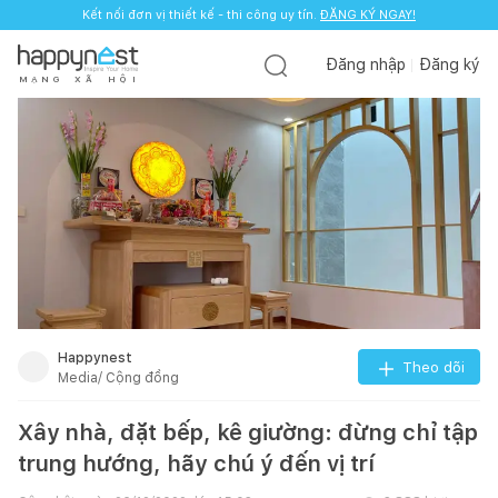
Kết nối đơn vị thiết kế - thi công uy tín.
ĐĂNG KÝ NGAY!
Đăng nhập
Đăng ký
M
Ạ
N
G
X
Ã
H
Ộ
I
Happynest
Theo dõi
Media/ Cộng đồng
Xây nhà, đặt bếp, kê giường: đừng chỉ tập
trung hướng, hãy chú ý đến vị trí