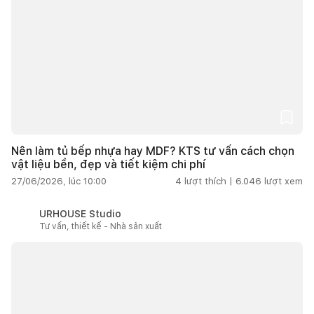
Nên làm tủ bếp nhựa hay MDF? KTS tư vấn cách chọn
vật liệu bền, đẹp và tiết kiệm chi phí
27/06/2026, lúc 10:00
4
lượt thích |
6.046
lượt xem
URHOUSE Studio
Tư vấn, thiết kế - Nhà sản xuất