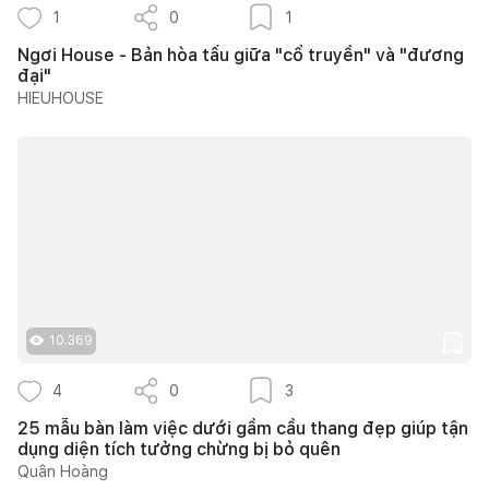
1
0
1
Ngơi House - Bản hòa tấu giữa "cổ truyền" và "đương
đại"
HIEUHOUSE
10.369
4
0
3
25 mẫu bàn làm việc dưới gầm cầu thang đẹp giúp tận
dụng diện tích tưởng chừng bị bỏ quên
Quân Hoàng