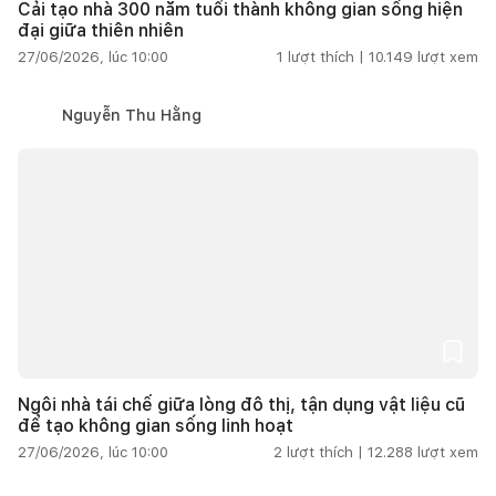
Cải tạo nhà 300 năm tuổi thành không gian sống hiện
đại giữa thiên nhiên
27/06/2026, lúc 10:00
1
lượt thích |
10.149
lượt xem
Nguyễn Thu Hằng
Ngôi nhà tái chế giữa lòng đô thị, tận dụng vật liệu cũ
để tạo không gian sống linh hoạt
27/06/2026, lúc 10:00
2
lượt thích |
12.288
lượt xem