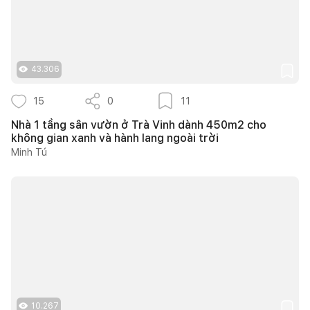
43.306
15
0
11
Nhà 1 tầng sân vườn ở Trà Vinh dành 450m2 cho
không gian xanh và hành lang ngoài trời
Minh Tú
10.267