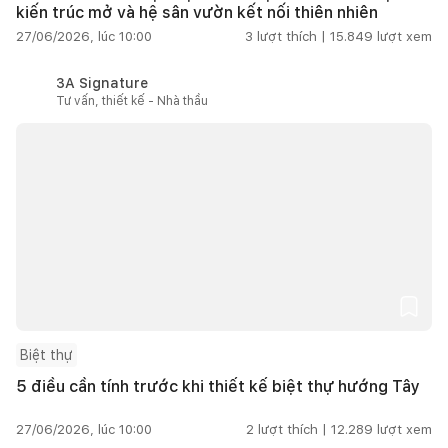
kiến trúc mở và hệ sân vườn kết nối thiên nhiên
27/06/2026, lúc 10:00
3
lượt thích |
15.849
lượt xem
3A Signature
Tư vấn, thiết kế - Nhà thầu
Biệt thự
5 điều cần tính trước khi thiết kế biệt thự hướng Tây
27/06/2026, lúc 10:00
2
lượt thích |
12.289
lượt xem