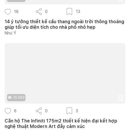
16
0
13
14 ý tưởng thiết kế cầu thang ngoài trời thông thoáng
giúp tối ưu diện tích cho nhà phố nhỏ hẹp
Như Ý
10.063
6
0
3
Căn hộ The Infiniti 175m2 thiết kế hiện đại kết hợp
nghệ thuật Modern Art đầy cảm xúc