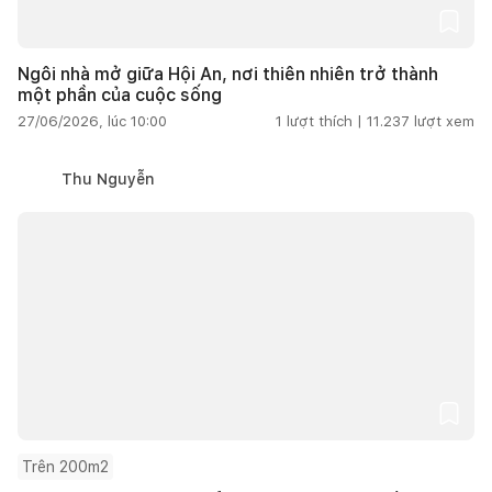
Ngôi nhà mở giữa Hội An, nơi thiên nhiên trở thành
một phần của cuộc sống
27/06/2026, lúc 10:00
1
lượt thích |
11.237
lượt xem
Thu Nguyễn
Trên 200m2