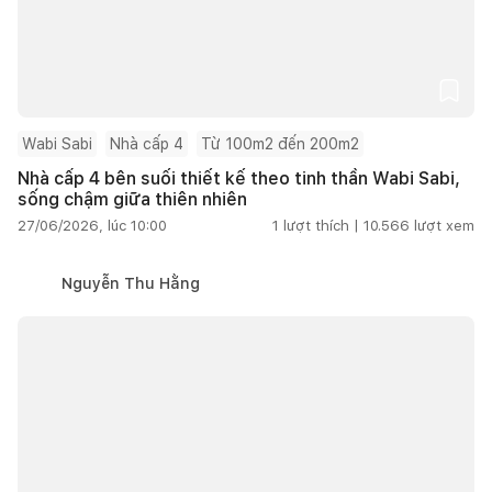
Wabi Sabi
Nhà cấp 4
Từ 100m2 đến 200m2
Nhà cấp 4 bên suối thiết kế theo tinh thần Wabi Sabi,
sống chậm giữa thiên nhiên
27/06/2026, lúc 10:00
1
lượt thích |
10.566
lượt xem
Nguyễn Thu Hằng