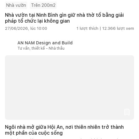
Nhà vườn
Trên 200m2
Nhà vườn tại Ninh Bình gìn giữ nhà thờ tổ bằng giải
pháp tổ chức lại không gian
27/06/2026, lúc 10:00
1
lượt thích |
12.366
lượt xem
AN NAM Design and Build
Tư vấn, thiết kế - Nhà thầu
Ngôi nhà mở giữa Hội An, nơi thiên nhiên trở thành
một phần của cuộc sống