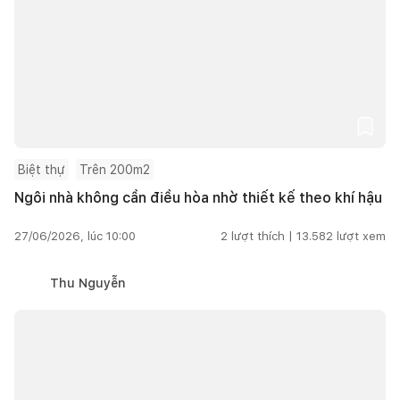
Biệt thự
Trên 200m2
Ngôi nhà không cần điều hòa nhờ thiết kế theo khí hậu
27/06/2026, lúc 10:00
2
lượt thích |
13.582
lượt xem
Thu Nguyễn