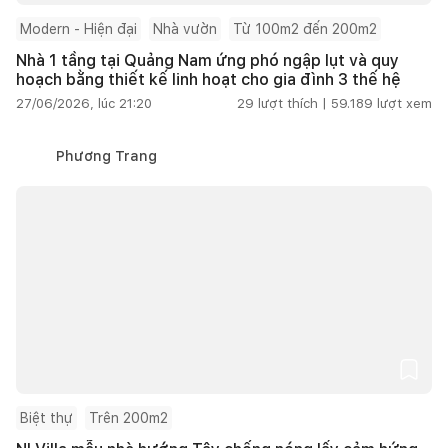
Modern - Hiện đại
Nhà vườn
Từ 100m2 đến 200m2
Nhà 1 tầng tại Quảng Nam ứng phó ngập lụt và quy
hoạch bằng thiết kế linh hoạt cho gia đình 3 thế hệ
27/06/2026, lúc 21:20
29
lượt thích |
59.189
lượt xem
Phương Trang
Biệt thự
Trên 200m2