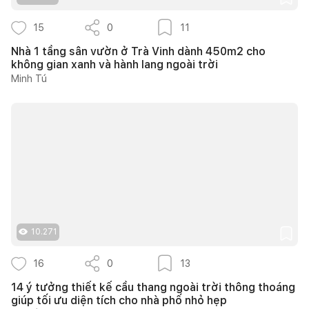
15
0
11
Nhà 1 tầng sân vườn ở Trà Vinh dành 450m2 cho
không gian xanh và hành lang ngoài trời
Minh Tú
10.271
16
0
13
14 ý tưởng thiết kế cầu thang ngoài trời thông thoáng
giúp tối ưu diện tích cho nhà phố nhỏ hẹp