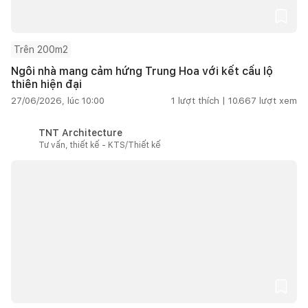
Trên 200m2
Ngôi nhà mang cảm hứng Trung Hoa với kết cấu lộ
thiên hiện đại
27/06/2026, lúc 10:00
1
lượt thích |
10.667
lượt xem
TNT Architecture
Tư vấn, thiết kế - KTS/Thiết kế