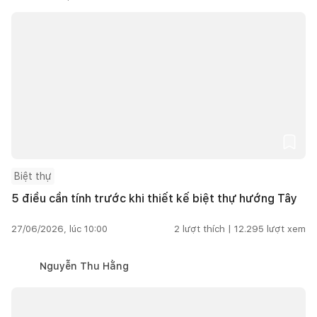
Biệt thự
5 điều cần tính trước khi thiết kế biệt thự hướng Tây
27/06/2026, lúc 10:00
2
lượt thích |
12.295
lượt xem
Nguyễn Thu Hằng