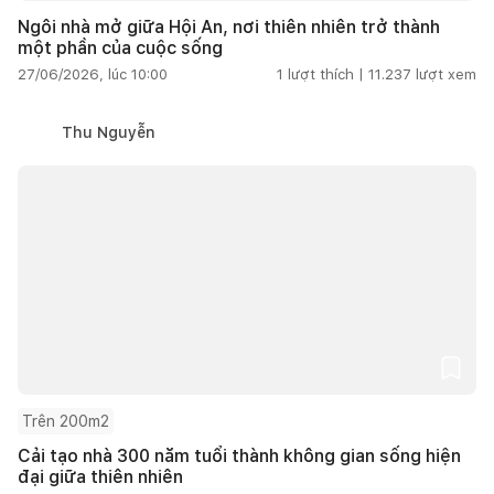
Ngôi nhà mở giữa Hội An, nơi thiên nhiên trở thành
một phần của cuộc sống
27/06/2026, lúc 10:00
1
lượt thích |
11.237
lượt xem
Thu Nguyễn
Trên 200m2
Cải tạo nhà 300 năm tuổi thành không gian sống hiện
đại giữa thiên nhiên