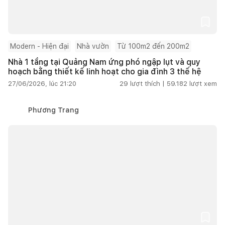
Modern - Hiện đại
Nhà vườn
Từ 100m2 đến 200m2
Nhà 1 tầng tại Quảng Nam ứng phó ngập lụt và quy
hoạch bằng thiết kế linh hoạt cho gia đình 3 thế hệ
27/06/2026, lúc 21:20
29
lượt thích |
59.182
lượt xem
Phương Trang