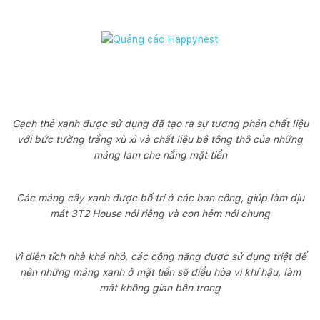
Gạch thẻ xanh được sử dụng đã tạo ra sự tương phản chất liệu
với bức tường trắng xù xì và chất liệu bê tông thô của những
mảng lam che nắng mặt tiền
Các mảng cây xanh được bố trí ở các ban công, giúp làm dịu
mát 3T2 House nói riêng và con hẻm nói chung
Vì diện tích nhà khá nhỏ, các công năng được sử dụng triệt để
nên những mảng xanh ở mặt tiền sẽ điều hòa vi khí hậu, làm
mát không gian bên trong