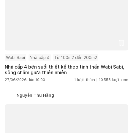
Wabi Sabi
Nhà cấp 4
Từ 100m2 đến 200m2
Nhà cấp 4 bên suối thiết kế theo tinh thần Wabi Sabi,
sống chậm giữa thiên nhiên
27/06/2026, lúc 10:00
1
lượt thích |
10.558
lượt xem
Nguyễn Thu Hằng