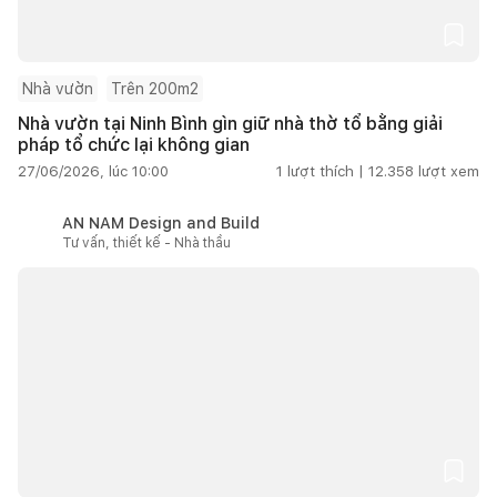
Nhà vườn
Trên 200m2
Nhà vườn tại Ninh Bình gìn giữ nhà thờ tổ bằng giải
pháp tổ chức lại không gian
27/06/2026, lúc 10:00
1
lượt thích |
12.358
lượt xem
AN NAM Design and Build
Tư vấn, thiết kế - Nhà thầu