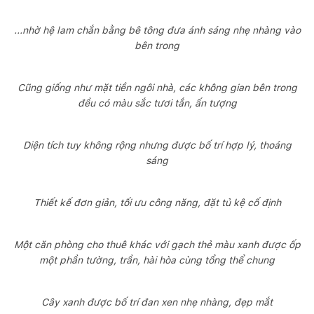
...nhờ hệ lam chắn bằng bê tông đưa ánh sáng nhẹ nhàng vào
bên trong
Cũng giống như mặt tiền ngôi nhà, các không gian bên trong
đều có màu sắc tươi tắn, ấn tượng
Diện tích tuy không rộng nhưng được bố trí hợp lý, thoáng
sáng
Thiết kế đơn giản, tối ưu công năng, đặt tủ kệ cố định
Một căn phòng cho thuê khác với gạch thẻ màu xanh được ốp
một phần tường, trần, hài hòa cùng tổng thể chung
Cây xanh được bố trí đan xen nhẹ nhàng, đẹp mắt