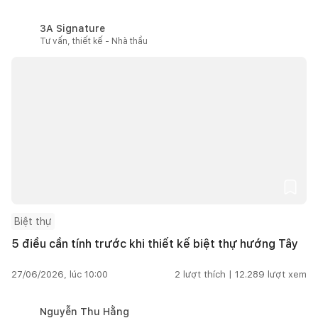
3A Signature
Tư vấn, thiết kế - Nhà thầu
Biệt thự
5 điều cần tính trước khi thiết kế biệt thự hướng Tây
27/06/2026, lúc 10:00
2
lượt thích |
12.289
lượt xem
Nguyễn Thu Hằng