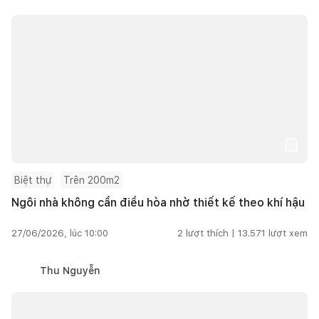
Biệt thự
Trên 200m2
Ngôi nhà không cần điều hòa nhờ thiết kế theo khí hậu
27/06/2026, lúc 10:00
2
lượt thích |
13.571
lượt xem
Thu Nguyễn