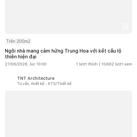
Trên 200m2
Ngôi nhà mang cảm hứng Trung Hoa với kết cấu lộ
thiên hiện đại
27/06/2026, lúc 10:00
1
lượt thích |
10.662
lượt xem
TNT Architecture
Tư vấn, thiết kế - KTS/Thiết kế