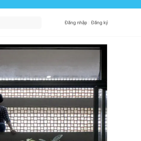
Đăng nhập
Đăng ký