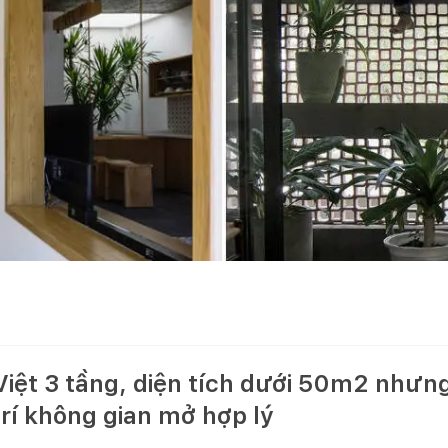
iệt 3 tầng, diện tích dưới 50m2 nhưng
rí không gian mở hợp lý