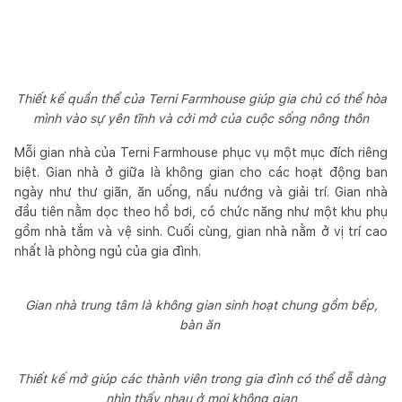
Thiết kế quần thể của Terni Farmhouse giúp gia chủ có thể hòa
mình vào sự yên tĩnh và cởi mở của cuộc sống nông thôn
Mỗi gian nhà của Terni Farmhouse phục vụ một mục đích riêng
biệt. Gian nhà ở giữa là không gian cho các hoạt động ban
ngày như thư giãn, ăn uống, nấu nướng và giải trí. Gian nhà
đầu tiên nằm dọc theo hồ bơi, có chức năng như một khu phụ
gồm nhà tắm và vệ sinh. Cuối cùng, gian nhà nằm ở vị trí cao
nhất là phòng ngủ của gia đình.
Gian nhà trung tâm là không gian sinh hoạt chung gồm bếp,
bàn ăn
Thiết kế mở giúp các thành viên trong gia đình có thể dễ dàng
nhìn thấy nhau ở mọi không gian