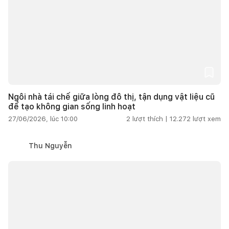
Ngôi nhà tái chế giữa lòng đô thị, tận dụng vật liệu cũ
để tạo không gian sống linh hoạt
27/06/2026, lúc 10:00
2
lượt thích |
12.272
lượt xem
Thu Nguyễn