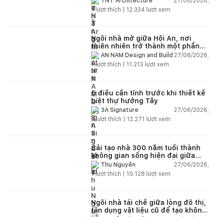
27/06/2026,
TNT Architecture
1
lượt thích |
12.334
lượt xem
Ngôi nhà mở giữa Hội An, nơi
thiên nhiên trở thành một phần
của cuộc sống
27/06/2026,
AN NAM Design and Build
1
lượt thích |
11.213
lượt xem
5 điều cần tính trước khi thiết kế
biệt thự hướng Tây
27/06/2026,
3A Signature
2
lượt thích |
12.271
lượt xem
Cải tạo nhà 300 năm tuổi thành
không gian sống hiện đại giữa
thiên nhiên
27/06/2026,
Thu Nguyễn
1
lượt thích |
10.128
lượt xem
Ngôi nhà tái chế giữa lòng đô thị,
tận dụng vật liệu cũ để tạo không