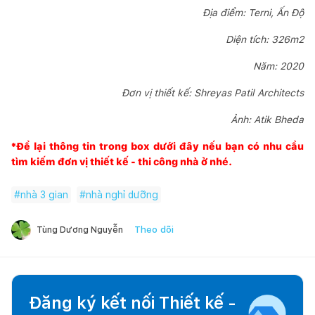
Địa điểm: Terni, Ấn Độ
Diện tích: 326m2
Năm: 2020
Đơn vị thiết kế: Shreyas Patil Architects
Ảnh: Atik Bheda
*Để lại thông tin trong box dưới đây nếu bạn có nhu cầu
tìm kiếm đơn vị thiết kế - thi công nhà ở nhé.
#
nhà 3 gian
#
nhà nghỉ dưỡng
Theo dõi
Tùng Dương Nguyễn
Đăng ký kết nối Thiết kế -