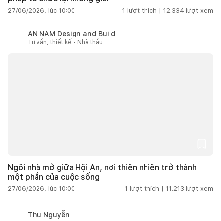
27/06/2026, lúc 10:00
1
lượt thích |
12.334
lượt xem
AN NAM Design and Build
Tư vấn, thiết kế - Nhà thầu
Ngôi nhà mở giữa Hội An, nơi thiên nhiên trở thành
một phần của cuộc sống
27/06/2026, lúc 10:00
1
lượt thích |
11.213
lượt xem
Thu Nguyễn