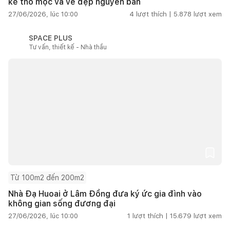
kế thô mộc và vẻ đẹp nguyên bản
27/06/2026, lúc 10:00
4
lượt thích |
5.878
lượt xem
SPACE PLUS
Tư vấn, thiết kế - Nhà thầu
Từ 100m2 đến 200m2
Nhà Đạ Huoai ở Lâm Đồng đưa ký ức gia đình vào
không gian sống đương đại
27/06/2026, lúc 10:00
1
lượt thích |
15.679
lượt xem