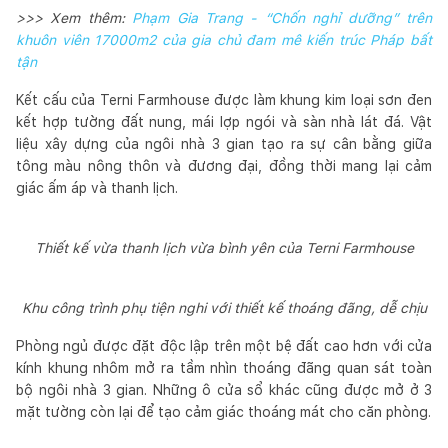
>>> Xem thêm:
Phạm Gia Trang - “Chốn nghỉ dưỡng” trên
khuôn viên 17000m2 của gia chủ đam mê kiến trúc Pháp bất
tận
Kết cấu của Terni Farmhouse được làm khung kim loại sơn đen
kết hợp tường đất nung, mái lợp ngói và sàn nhà lát đá. Vật
liệu xây dựng của ngôi nhà 3 gian tạo ra sự cân bằng giữa
tông màu nông thôn và đương đại, đồng thời mang lại cảm
giác ấm áp và thanh lịch.
Thiết kế vừa thanh lịch vừa bình yên của Terni Farmhouse
Khu công trình phụ tiện nghi với thiết kế thoáng đãng, dễ chịu
Phòng ngủ được đặt độc lập trên một bệ đất cao hơn với cửa
kính khung nhôm mở ra tầm nhìn thoáng đãng quan sát toàn
bộ ngôi nhà 3 gian. Những ô cửa sổ khác cũng được mở ở 3
mặt tường còn lại để tạo cảm giác thoáng mát cho căn phòng.