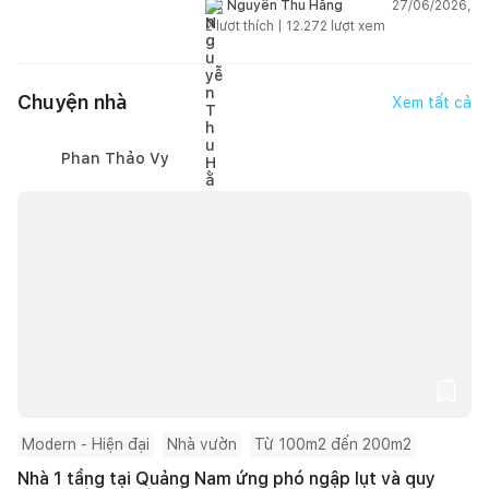
gian sống linh hoạt
27/06/2026,
Nguyễn Thu Hằng
2
lượt thích |
12.272
lượt xem
Chuyện nhà
Xem tất cả
Phan Thảo Vy
Modern - Hiện đại
Nhà vườn
Từ 100m2 đến 200m2
Nhà 1 tầng tại Quảng Nam ứng phó ngập lụt và quy