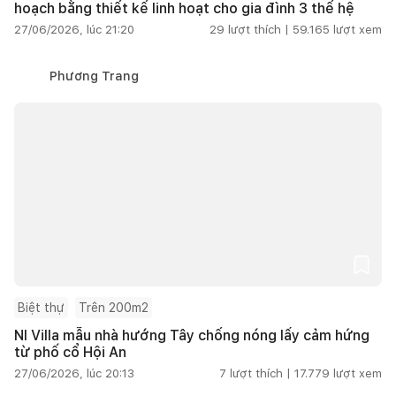
hoạch bằng thiết kế linh hoạt cho gia đình 3 thế hệ
27/06/2026, lúc 21:20
29
lượt thích |
59.165
lượt xem
Phương Trang
Biệt thự
Trên 200m2
NI Villa mẫu nhà hướng Tây chống nóng lấy cảm hứng
từ phố cổ Hội An
27/06/2026, lúc 20:13
7
lượt thích |
17.779
lượt xem