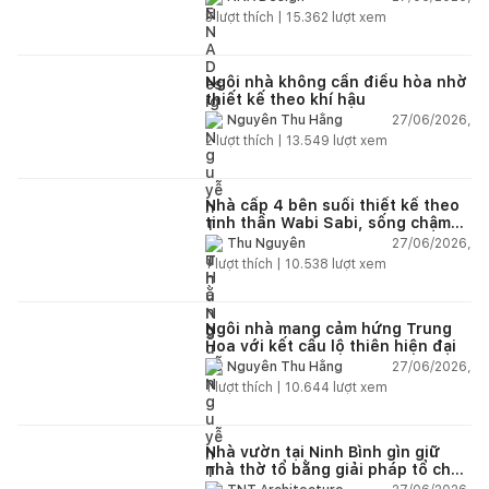
nhiên
3
lượt thích |
15.362
lượt xem
Ngôi nhà không cần điều hòa nhờ
thiết kế theo khí hậu
27/06/2026,
Nguyễn Thu Hằng
2
lượt thích |
13.549
lượt xem
Nhà cấp 4 bên suối thiết kế theo
tinh thần Wabi Sabi, sống chậm
giữa thiên nhiên
27/06/2026,
Thu Nguyễn
1
lượt thích |
10.538
lượt xem
Ngôi nhà mang cảm hứng Trung
Hoa với kết cấu lộ thiên hiện đại
27/06/2026,
Nguyễn Thu Hằng
1
lượt thích |
10.644
lượt xem
Nhà vườn tại Ninh Bình gìn giữ
nhà thờ tổ bằng giải pháp tổ chức
lại không gian