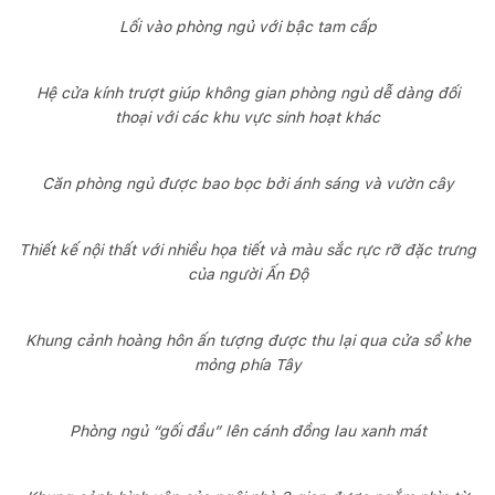
Lối vào phòng ngủ với bậc tam cấp
Hệ cửa kính trượt giúp không gian phòng ngủ dễ dàng đối
thoại với các khu vực sinh hoạt khác
Căn phòng ngủ được bao bọc bởi ánh sáng và vườn cây
Thiết kế nội thất với nhiều họa tiết và màu sắc rực rỡ đặc trưng
của người Ấn Độ
Khung cảnh hoàng hôn ấn tượng được thu lại qua cửa sổ khe
mỏng phía Tây
Phòng ngủ “gối đầu” lên cánh đồng lau xanh mát