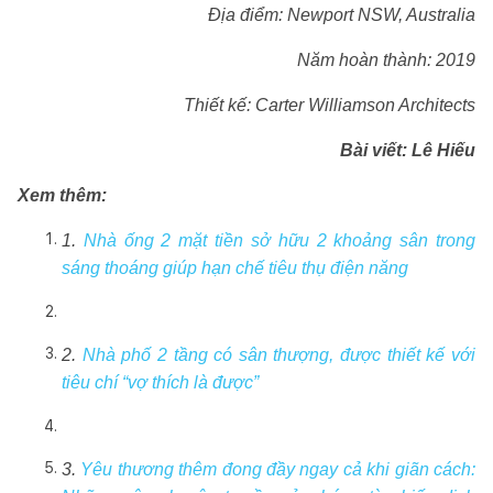
Địa điểm: Newport NSW, Australia
Năm hoàn thành: 2019
Thiết kế:
Carter Williamson Architects
Bài viết:
Lê Hiếu
Xem thêm:
1.
Nhà ống 2 mặt tiền sở hữu 2 khoảng sân trong
sáng thoáng giúp hạn chế tiêu thụ điện năng
2.
Nhà phố 2 tầng có sân thượng, được thiết kế với
tiêu chí “vợ thích là được”
3.
Yêu thương thêm đong đầy ngay cả khi giãn cách: