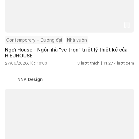
Contemporary – Đương đại
Nhà vườn
Ngơi House - Ngôi nhà "vẽ trọn" triết lý thiết kế của
HIEUHOUSE
27/06/2026, lúc 10:00
3
lượt thích |
11.277
lượt xem
NNA Design