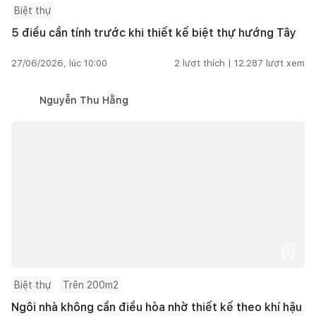
Biệt thự
5 điều cần tính trước khi thiết kế biệt thự hướng Tây
27/06/2026, lúc 10:00
2
lượt thích |
12.287
lượt xem
Nguyễn Thu Hằng
Biệt thự
Trên 200m2
Ngôi nhà không cần điều hòa nhờ thiết kế theo khí hậu