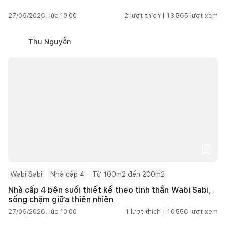
27/06/2026, lúc 10:00
2
lượt thích |
13.565
lượt xem
Thu Nguyễn
Wabi Sabi
Nhà cấp 4
Từ 100m2 đến 200m2
Nhà cấp 4 bên suối thiết kế theo tinh thần Wabi Sabi,
sống chậm giữa thiên nhiên
27/06/2026, lúc 10:00
1
lượt thích |
10.556
lượt xem