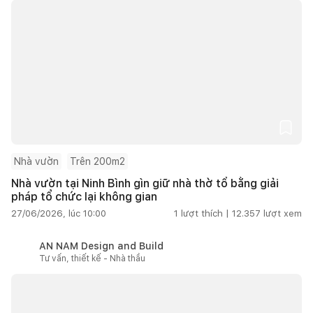
Nhà vườn
Trên 200m2
Nhà vườn tại Ninh Bình gìn giữ nhà thờ tổ bằng giải
pháp tổ chức lại không gian
27/06/2026, lúc 10:00
1
lượt thích |
12.357
lượt xem
AN NAM Design and Build
Tư vấn, thiết kế - Nhà thầu