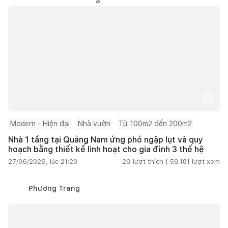
Modern - Hiện đại
Nhà vườn
Từ 100m2 đến 200m2
Nhà 1 tầng tại Quảng Nam ứng phó ngập lụt và quy
hoạch bằng thiết kế linh hoạt cho gia đình 3 thế hệ
27/06/2026, lúc 21:20
29
lượt thích |
59.181
lượt xem
Phương Trang