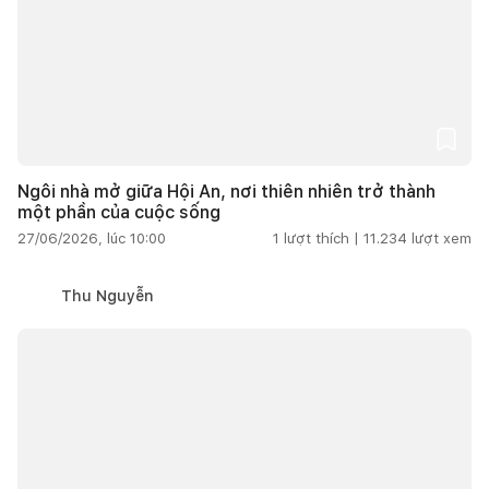
Ngôi nhà mở giữa Hội An, nơi thiên nhiên trở thành
một phần của cuộc sống
27/06/2026, lúc 10:00
1
lượt thích |
11.234
lượt xem
Thu Nguyễn