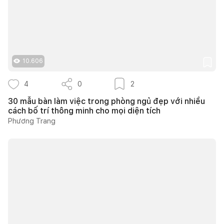
10.606
4
0
2
30 mẫu bàn làm việc trong phòng ngủ đẹp với nhiều
cách bố trí thông minh cho mọi diện tích
Phương Trang