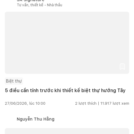
Tư vấn, thiết kế - Nhà thầu
Biệt thự
5 điều cần tính trước khi thiết kế biệt thự hướng Tây
27/06/2026, lúc 10:00
2
lượt thích |
11.917
lượt xem
Nguyễn Thu Hằng