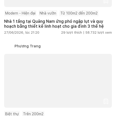
Modern - Hiện đại
Nhà vườn
Từ 100m2 đến 200m2
Nhà 1 tầng tại Quảng Nam ứng phó ngập lụt và quy
hoạch bằng thiết kế linh hoạt cho gia đình 3 thế hệ
27/06/2026, lúc 21:20
29
lượt thích |
58.732
lượt xem
Phương Trang
Biệt thự
Trên 200m2