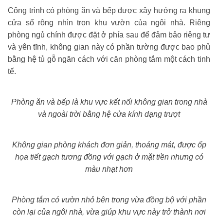
Công trình có phòng ăn và bếp được xây hướng ra khung
cửa sổ rộng nhìn trọn khu vườn của ngôi nhà. Riêng
phòng ngủ chính được đặt ở phía sau để đảm bảo riêng tư
và yên tĩnh, không gian này có phần tường được bao phủ
bằng hệ tủ gỗ ngăn cách với căn phòng tắm một cách tinh
tế.
Phòng ăn và bếp là khu vực kết nối không gian trong nhà
và ngoài trời bằng hệ cửa kính dạng trượt
Không gian phòng khách đơn giản, thoáng mát, được ốp
họa tiết gạch tương đồng với gạch ở mặt tiền nhưng có
màu nhạt hơn
Phòng tắm có vườn nhỏ bên trong vừa đồng bộ với phần
còn lại của ngôi nhà, vừa giúp khu vực này trở thành nơi