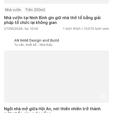
Nhà vườn
Trên 200m2
Nhà vườn tại Ninh Bình gìn giữ nhà thờ tổ bằng giải
pháp tổ chức lại không gian
27/06/2026, lúc 10:00
1
lượt thích |
10.570
lượt xem
AN NAM Design and Build
Tư vấn, thiết kế - Nhà thầu
Ngôi nhà mở giữa Hội An, nơi thiên nhiên trở thành