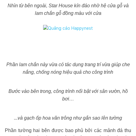
Nhìn từ bên ngoài, Star House kín đáo nhờ hệ cửa gỗ và
lam chắn gỗ đồng màu với cửa
Phần lam chắn này vừa có tác dụng trang trí vừa giúp che
nắng, chống nóng hiệu quả cho công trình
Bước vào bên trong, công trình nổi bật với sân vườn, hồ
bơi…
...và gạch ốp hoa văn trông như gắn sao lên tường
Phần tường hai bên được bao phủ bởi các mảnh đá thu