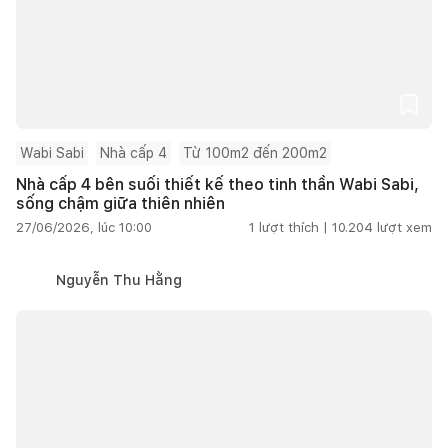
Wabi Sabi
Nhà cấp 4
Từ 100m2 đến 200m2
Nhà cấp 4 bên suối thiết kế theo tinh thần Wabi Sabi,
sống chậm giữa thiên nhiên
27/06/2026, lúc 10:00
1
lượt thích |
10.204
lượt xem
Nguyễn Thu Hằng