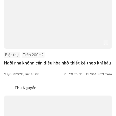
Biệt thự
Trên 200m2
Ngôi nhà không cần điều hòa nhờ thiết kế theo khí hậu
27/06/2026, lúc 10:00
2
lượt thích |
13.204
lượt xem
Thu Nguyễn