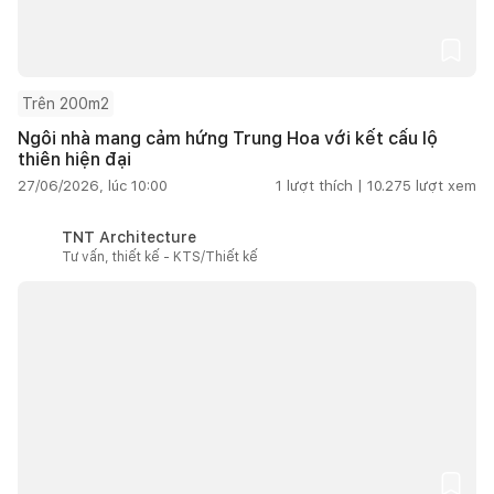
Trên 200m2
Ngôi nhà mang cảm hứng Trung Hoa với kết cấu lộ
thiên hiện đại
27/06/2026, lúc 10:00
1
lượt thích |
10.275
lượt xem
TNT Architecture
Tư vấn, thiết kế - KTS/Thiết kế