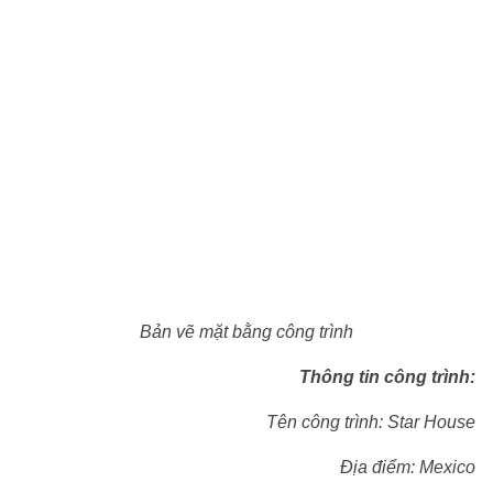
Bản vẽ mặt bằng công trình
Thông tin công trình:
Tên công trình: Star House
Địa điểm: Mexico