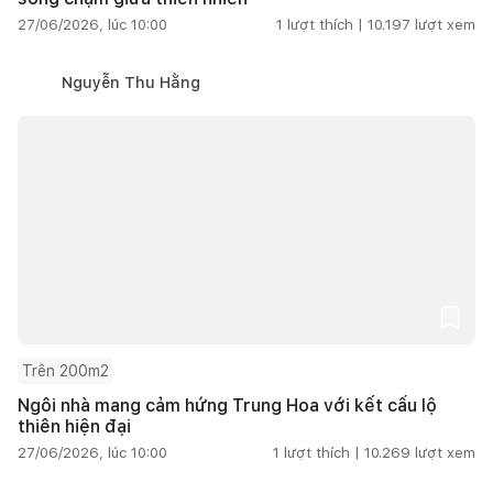
27/06/2026, lúc 10:00
1
lượt thích |
10.197
lượt xem
Nguyễn Thu Hằng
Trên 200m2
Ngôi nhà mang cảm hứng Trung Hoa với kết cấu lộ
thiên hiện đại
27/06/2026, lúc 10:00
1
lượt thích |
10.269
lượt xem