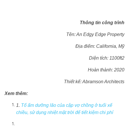
Thông tin công trình
Tên: An Edgy Edge Property
Địa điểm: California, Mỹ
Diện tích: 1100ft2
Hoàn thành: 2020
Thiết kế: Abramson Architects
Xem thêm:
1.
Tổ ấm dưỡng lão của cặp vợ chồng ở tuổi xế
chiều, sử dụng nhiệt mặt trời để tiết kiệm chi phí