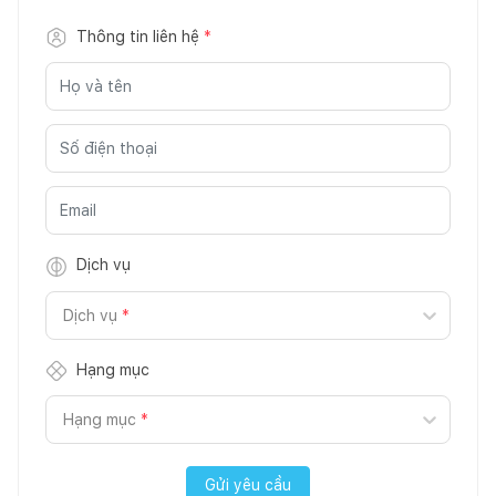
Thông tin liên hệ
*
Dịch vụ
Dịch vụ
*
Hạng mục
Hạng mục
*
Gửi yêu cầu