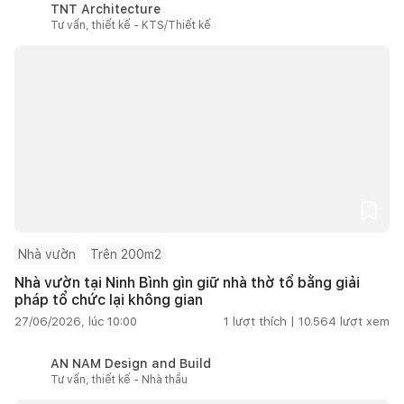
TNT Architecture
Tư vấn, thiết kế - KTS/Thiết kế
Nhà vườn
Trên 200m2
Nhà vườn tại Ninh Bình gìn giữ nhà thờ tổ bằng giải
pháp tổ chức lại không gian
27/06/2026, lúc 10:00
1
lượt thích |
10.564
lượt xem
AN NAM Design and Build
Tư vấn, thiết kế - Nhà thầu