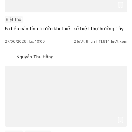
Biệt thự
5 điều cần tính trước khi thiết kế biệt thự hướng Tây
27/06/2026, lúc 10:00
2
lượt thích |
11.914
lượt xem
Nguyễn Thu Hằng