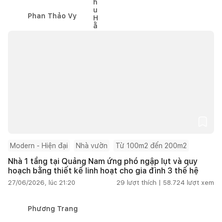
Phan Thảo Vy
Modern - Hiện đại
Nhà vườn
Từ 100m2 đến 200m2
Nhà 1 tầng tại Quảng Nam ứng phó ngập lụt và quy
hoạch bằng thiết kế linh hoạt cho gia đình 3 thế hệ
27/06/2026, lúc 21:20
29
lượt thích |
58.724
lượt xem
Phương Trang