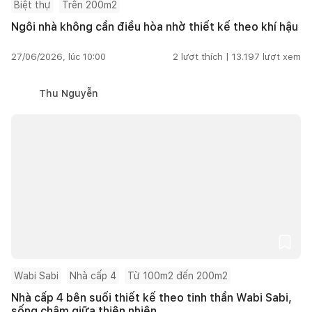
Biệt thự
Trên 200m2
Ngôi nhà không cần điều hòa nhờ thiết kế theo khí hậu
27/06/2026, lúc 10:00
2
lượt thích |
13.197
lượt xem
Thu Nguyễn
Wabi Sabi
Nhà cấp 4
Từ 100m2 đến 200m2
Nhà cấp 4 bên suối thiết kế theo tinh thần Wabi Sabi,
sống chậm giữa thiên nhiên