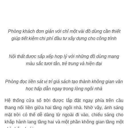
Phòng khách đơn giản với chỉ một vài đồ dùng cần thiết
giúp tiết kiệm chi phí đầu tư xây dựng cho công trình
Nội thất được sắp xếp hợp lý với những đồ dùng mang
màu sắc tươi tắn, trẻ trung và hiện đại
Phòng đọc liền sát vị trí giá sách tạo thành không gian văn
học hấp dẫn ngay trong lòng ngôi nhà
Hệ thống cửa sổ trời được lắp đặt ngay phía trên cầu
thang nối liền giữa hai tầng ngôi nhà. Nhờ vậy, ánh sáng
mặt trời có thể dễ dàng từ ngoài đi vào, chiếu sáng cho
khắp hành lang tầng hai và một phần không gian tầng một