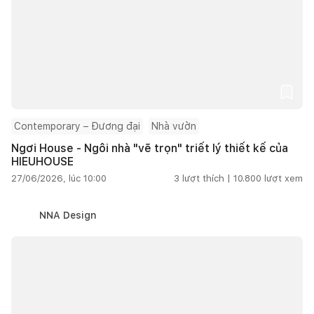
Contemporary – Đương đại
Nhà vườn
Ngơi House - Ngôi nhà "vẽ trọn" triết lý thiết kế của
HIEUHOUSE
27/06/2026, lúc 10:00
3
lượt thích |
10.800
lượt xem
NNA Design