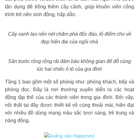
tận dụng để trồng thêm cây cảnh, giúp khuôn viên công
trình trở nên sinh động, hấp dẫn.
Cây xanh tạo nên nét chấm phá độc đáo, tô điểm cho vẻ
đẹp hiện đại của ngôi nhà
Sân trước rộng rộng rãi đảm bảo không gian để đỗ cùng
lúc hai chiếc ô tô của gia đình
Tầng 1 bao gồm một số phòng như: phòng khách, bếp và
phòng đọc. Đây là nơi thường xuyên diễn ra các hoạt
động tập thể của các thành viên trong gia đình. Bởi vậy,
nội thất tại đây được thiết kế vô cùng thoải mái, hiện đại
với nhiều đồ dùng mang màu sắc tươi sáng, trẻ trung và
năng động.