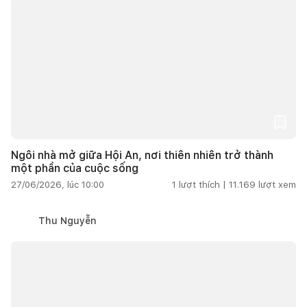
Ngôi nhà mở giữa Hội An, nơi thiên nhiên trở thành
một phần của cuộc sống
27/06/2026, lúc 10:00
1
lượt thích |
11.169
lượt xem
Thu Nguyễn