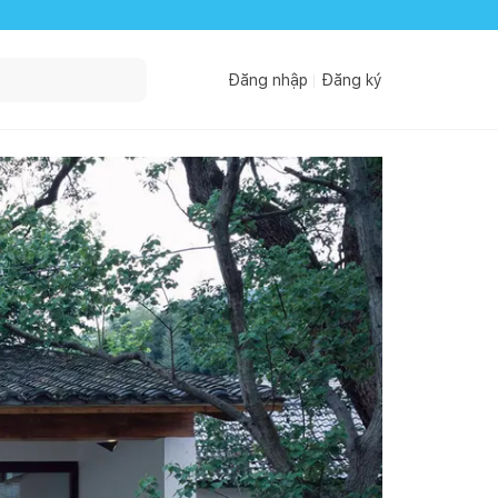
Đăng nhập
Đăng ký