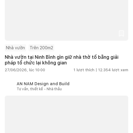
Nhà vườn
Trên 200m2
Nhà vườn tại Ninh Bình gìn giữ nhà thờ tổ bằng giải
pháp tổ chức lại không gian
27/06/2026, lúc 10:00
1
lượt thích |
12.354
lượt xem
AN NAM Design and Build
Tư vấn, thiết kế - Nhà thầu