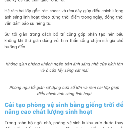
Hệ rèm hai lớp gồm rèm sheer và rèm dày giúp điều chỉnh lượng
ánh sáng linh hoạt theo từng thời điểm trong ngày, đồng thời
vẫn đảm bảo sự riêng tư.
Sự tối giản trong cách bố trí cũng góp phần tạo nên bầu
không khí thư giãn đúng với tinh thần sống chậm mà gia chủ
hướng đến.
Không gian phòng khách ngập tràn ánh sáng nhờ cửa kính lớn
và ô cửa lấy sáng sát mái
Phòng ngủ tối giản sử dụng cửa sổ lớn và rèm hai lớp giúp
điều chỉnh ánh sáng linh hoạt
Cải tạo phòng vệ sinh bằng giếng trời để
nâng cao chất lượng sinh hoạt
Trong toàn bộ ngôi nhà, phòng vệ sinh là khu vực được thay