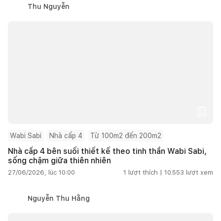
Thu Nguyễn
Wabi Sabi
Nhà cấp 4
Từ 100m2 đến 200m2
Nhà cấp 4 bên suối thiết kế theo tinh thần Wabi Sabi,
sống chậm giữa thiên nhiên
27/06/2026, lúc 10:00
1
lượt thích |
10.553
lượt xem
Nguyễn Thu Hằng