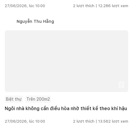
27/06/2026, lúc 10:00
2
lượt thích |
12.286
lượt xem
Nguyễn Thu Hằng
Biệt thự
Trên 200m2
Ngôi nhà không cần điều hòa nhờ thiết kế theo khí hậu
27/06/2026, lúc 10:00
2
lượt thích |
13.562
lượt xem