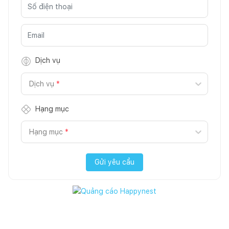
Dịch vụ
Dịch vụ
*
Hạng mục
Hạng mục
*
Gửi yêu cầu