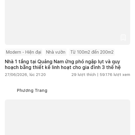
Modern - Hiện đại
Nhà vườn
Từ 100m2 đến 200m2
Nhà 1 tầng tại Quảng Nam ứng phó ngập lụt và quy
hoạch bằng thiết kế linh hoạt cho gia đình 3 thế hệ
27/06/2026, lúc 21:20
29
lượt thích |
59.176
lượt xem
Phương Trang