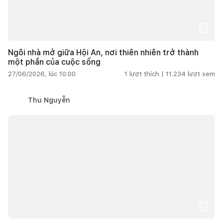
Ngôi nhà mở giữa Hội An, nơi thiên nhiên trở thành
một phần của cuộc sống
27/06/2026, lúc 10:00
1
lượt thích |
11.234
lượt xem
Thu Nguyễn