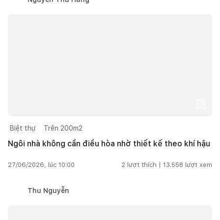
Biệt thự
Trên 200m2
Ngôi nhà không cần điều hòa nhờ thiết kế theo khí hậu
27/06/2026, lúc 10:00
2
lượt thích |
13.558
lượt xem
Thu Nguyễn