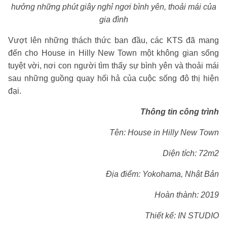
hưởng những phút giây nghỉ ngơi bình yên, thoải mái của
gia đình
Vượt lên những thách thức ban đầu, các KTS đã mang
đến cho House in Hilly New Town một không gian sống
tuyệt vời, nơi con người tìm thấy sự bình yên và thoải mái
sau những guồng quay hối hả của cuộc sống đô thị hiện
đại.
Thông tin công trình
Tên: House in Hilly New Town
Diện tích: 72m2
Địa điểm: Yokohama, Nhật Bản
Hoàn thành: 2019
Thiết kế: IN STUDIO