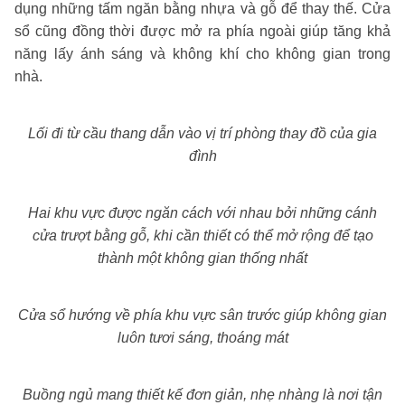
dụng những tấm ngăn bằng nhựa và gỗ để thay thế. Cửa
sổ cũng đồng thời được mở ra phía ngoài giúp tăng khả
năng lấy ánh sáng và không khí cho không gian trong
nhà.
Lối đi từ cầu thang dẫn vào vị trí phòng thay đồ của gia
đình
Hai khu vực được ngăn cách với nhau bởi những cánh
cửa trượt bằng gỗ, khi cần thiết có thể mở rộng để tạo
thành một không gian thống nhất
Cửa sổ hướng về phía khu vực sân trước giúp không gian
luôn tươi sáng, thoáng mát
Buồng ngủ mang thiết kế đơn giản, nhẹ nhàng là nơi tận