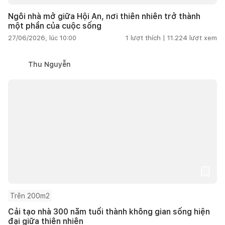
Ngôi nhà mở giữa Hội An, nơi thiên nhiên trở thành
một phần của cuộc sống
27/06/2026, lúc 10:00
1
lượt thích |
11.224
lượt xem
Thu Nguyễn
Trên 200m2
Cải tạo nhà 300 năm tuổi thành không gian sống hiện
đại giữa thiên nhiên