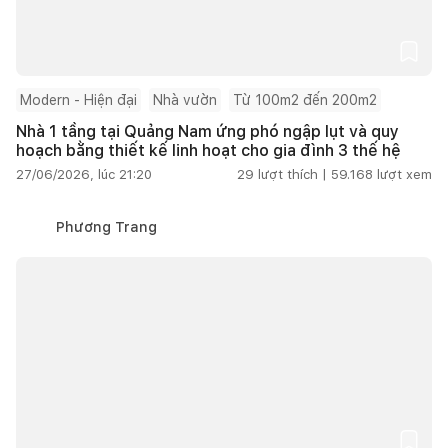
Modern - Hiện đại
Nhà vườn
Từ 100m2 đến 200m2
Nhà 1 tầng tại Quảng Nam ứng phó ngập lụt và quy
hoạch bằng thiết kế linh hoạt cho gia đình 3 thế hệ
27/06/2026, lúc 21:20
29
lượt thích |
59.168
lượt xem
Phương Trang