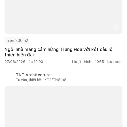
Trên 200m2
Ngôi nhà mang cảm hứng Trung Hoa với kết cấu lộ
thiên hiện đại
27/06/2026, lúc 10:00
1
lượt thích |
10.651
lượt xem
TNT Architecture
Tư vấn, thiết kế - KTS/Thiết kế