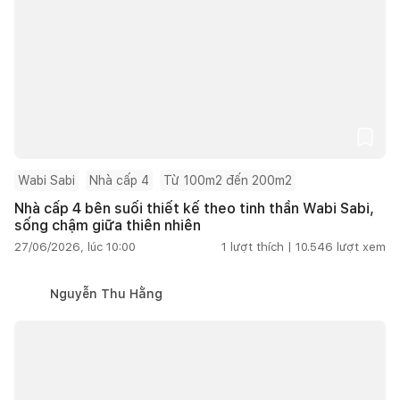
Wabi Sabi
Nhà cấp 4
Từ 100m2 đến 200m2
Nhà cấp 4 bên suối thiết kế theo tinh thần Wabi Sabi,
sống chậm giữa thiên nhiên
27/06/2026, lúc 10:00
1
lượt thích |
10.546
lượt xem
Nguyễn Thu Hằng