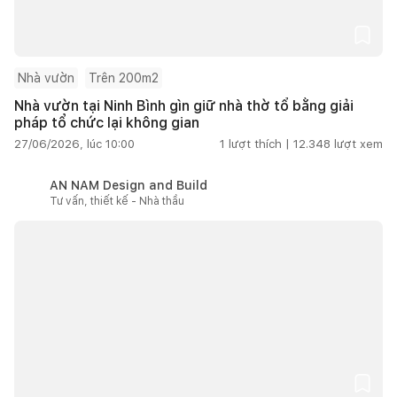
Nhà vườn
Trên 200m2
Nhà vườn tại Ninh Bình gìn giữ nhà thờ tổ bằng giải
pháp tổ chức lại không gian
27/06/2026, lúc 10:00
1
lượt thích |
12.348
lượt xem
AN NAM Design and Build
Tư vấn, thiết kế - Nhà thầu