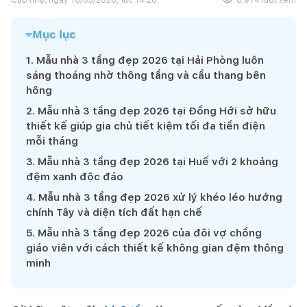
Mục lục
1
.
Mẫu nhà 3 tầng đẹp 2026 tại Hải Phòng luôn
sáng thoáng nhờ thông tầng và cầu thang bên
hông
2
.
Mẫu nhà 3 tầng đẹp 2026 tại Đồng Hới sở hữu
thiết kế giúp gia chủ tiết kiệm tối đa tiền điện
mỗi tháng
3
.
Mẫu nhà 3 tầng đẹp 2026 tại Huế với 2 khoảng
đệm xanh độc đáo
4
.
Mẫu nhà 3 tầng đẹp 2026 xử lý khéo léo hướng
chính Tây và diện tích đất hạn chế
5
.
Mẫu nhà 3 tầng đẹp 2026 của đôi vợ chồng
giáo viên với cách thiết kế không gian đệm thông
minh