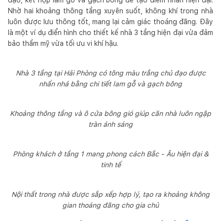
Nhờ hai khoảng thông tầng xuyên suốt, không khí trong nhà
luôn được lưu thông tốt, mang lại cảm giác thoáng đãng. Đây
là một ví dụ điển hình cho thiết kế nhà 3 tầng hiện đại vừa đảm
bảo thẩm mỹ vừa tối ưu vi khí hậu.
Nhà 3 tầng tại Hải Phòng có tông màu trắng chủ đạo được
nhấn nhá bằng chi tiết lam gỗ và gạch bông
Khoảng thông tầng và ô cửa bông gió giúp căn nhà luôn ngập
tràn ánh sáng
Phòng khách ở tầng 1 mang phong cách Bắc - Âu hiện đại &
tinh tế
Nội thất trong nhà được sắp xếp hợp lý, tạo ra khoảng không
gian thoáng đãng cho gia chủ