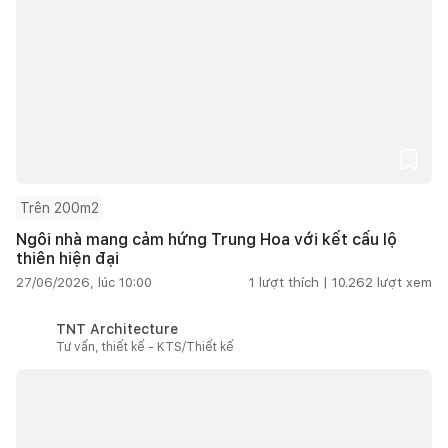
Trên 200m2
Ngôi nhà mang cảm hứng Trung Hoa với kết cấu lộ
thiên hiện đại
27/06/2026, lúc 10:00
1
lượt thích |
10.262
lượt xem
TNT Architecture
Tư vấn, thiết kế - KTS/Thiết kế