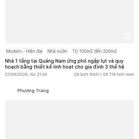
Modern - Hiện đại
Nhà vườn
Từ 100m2 đến 200m2
Nhà 1 tầng tại Quảng Nam ứng phó ngập lụt và quy
hoạch bằng thiết kế linh hoạt cho gia đình 3 thế hệ
27/06/2026, lúc 21:20
29
lượt thích |
58.718
lượt xem
Phương Trang