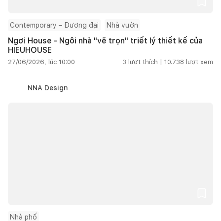
Contemporary – Đương đại
Nhà vườn
Ngơi House - Ngôi nhà "vẽ trọn" triết lý thiết kế của
HIEUHOUSE
27/06/2026, lúc 10:00
3
lượt thích |
10.738
lượt xem
NNA Design
Nhà phố