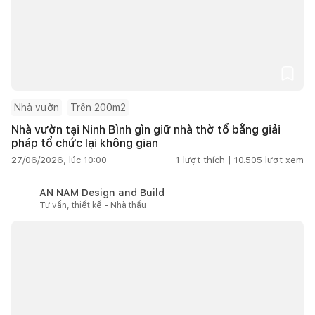
Nhà vườn
Trên 200m2
Nhà vườn tại Ninh Bình gìn giữ nhà thờ tổ bằng giải
pháp tổ chức lại không gian
27/06/2026, lúc 10:00
1
lượt thích |
10.505
lượt xem
AN NAM Design and Build
Tư vấn, thiết kế - Nhà thầu