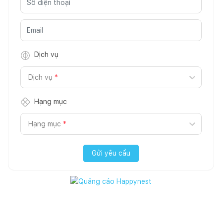
Dịch vụ
Dịch vụ
*
Hạng mục
Hạng mục
*
Gửi yêu cầu