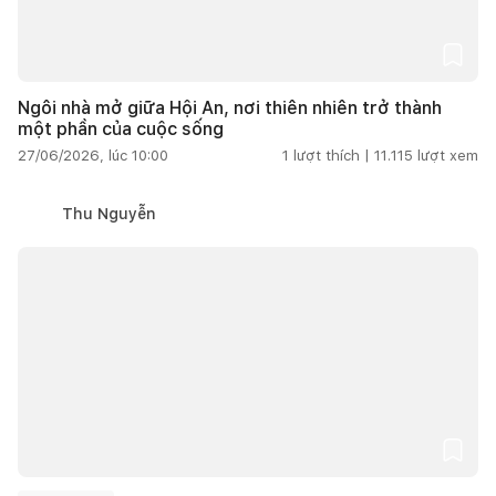
Ngôi nhà mở giữa Hội An, nơi thiên nhiên trở thành
một phần của cuộc sống
27/06/2026, lúc 10:00
1
lượt thích |
11.115
lượt xem
Thu Nguyễn