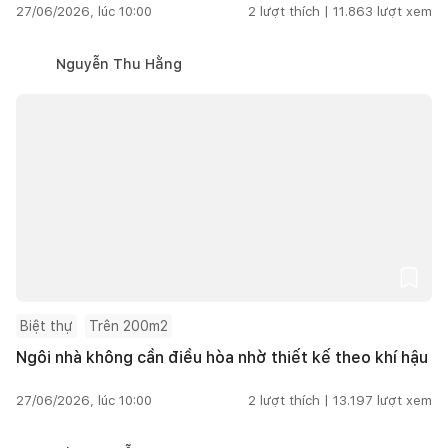
27/06/2026, lúc 10:00
2
lượt thích |
11.863
lượt xem
Nguyễn Thu Hằng
Biệt thự
Trên 200m2
Ngôi nhà không cần điều hòa nhờ thiết kế theo khí hậu
27/06/2026, lúc 10:00
2
lượt thích |
13.197
lượt xem