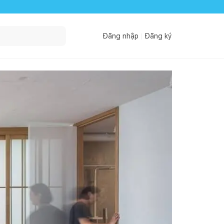
Đăng nhập
Đăng ký