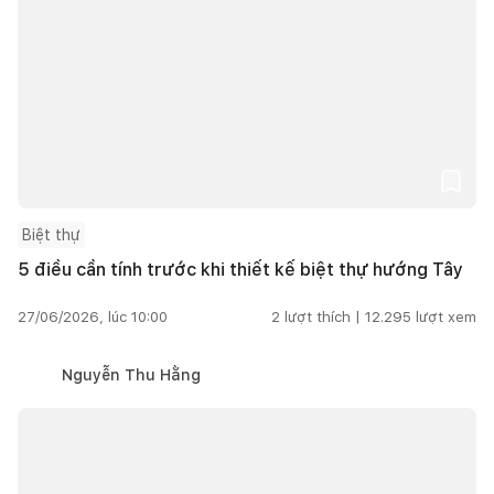
Biệt thự
5 điều cần tính trước khi thiết kế biệt thự hướng Tây
27/06/2026, lúc 10:00
2
lượt thích |
12.295
lượt xem
Nguyễn Thu Hằng