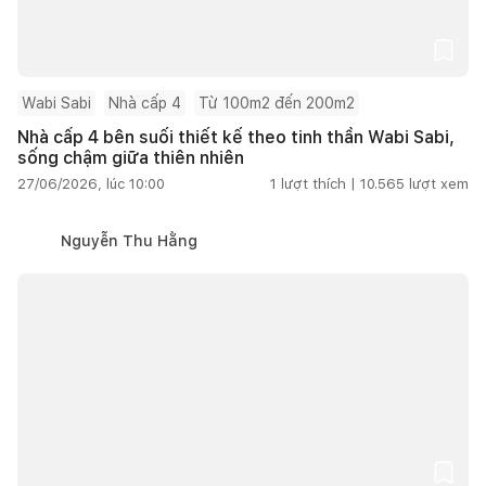
Wabi Sabi
Nhà cấp 4
Từ 100m2 đến 200m2
Nhà cấp 4 bên suối thiết kế theo tinh thần Wabi Sabi,
sống chậm giữa thiên nhiên
27/06/2026, lúc 10:00
1
lượt thích |
10.565
lượt xem
Nguyễn Thu Hằng