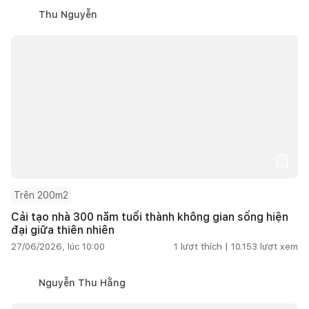
Thu Nguyễn
Trên 200m2
Cải tạo nhà 300 năm tuổi thành không gian sống hiện
đại giữa thiên nhiên
27/06/2026, lúc 10:00
1
lượt thích |
10.153
lượt xem
Nguyễn Thu Hằng