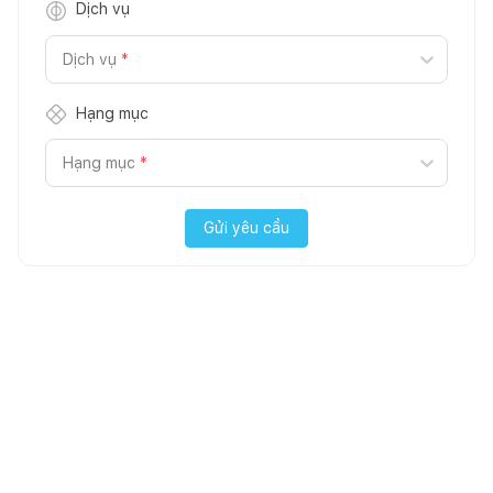
Dịch vụ
Dịch vụ
*
Hạng mục
Hạng mục
*
Gửi yêu cầu