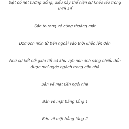
biệt có nét tương đồng, điều này thể hiện sự khéo léo trong
thiết kế
Sân thượng vô cùng thoáng mát
Dzmoon nhìn từ bên ngoài vào thời khắc lên đèn
Nhờ sự kết nối giữa tất cả khu vực nên ánh sáng chiếu đến
được mọi ngóc ngách trong căn nhà
Bản vẽ mặt tiền ngôi nhà
Bản vẽ mặt bằng tầng 1
Bản vẽ mặt bằng tầng 2