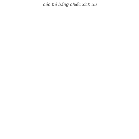
các bé bằng chiếc xích đu