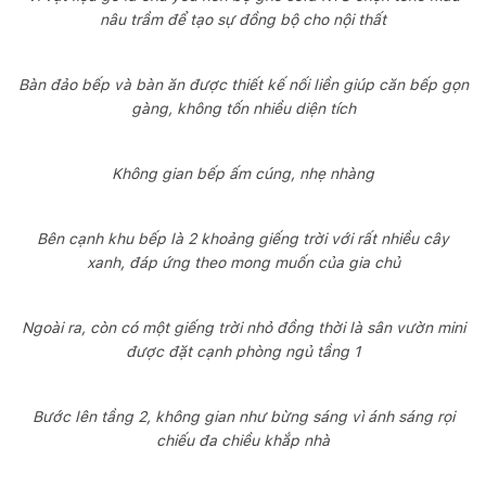
nâu trầm để tạo sự đồng bộ cho nội thất
Bàn đảo bếp và bàn ăn được thiết kế nối liền giúp căn bếp gọn
gàng, không tốn nhiều diện tích
Không gian bếp ấm cúng, nhẹ nhàng
Bên cạnh khu bếp là 2 khoảng giếng trời với rất nhiều cây
xanh, đáp ứng theo mong muốn của gia chủ
Ngoài ra, còn có một giếng trời nhỏ đồng thời là sân vườn mini
được đặt cạnh phòng ngủ tầng 1
Bước lên tầng 2, không gian như bừng sáng vì ánh sáng rọi
chiếu đa chiều khắp nhà