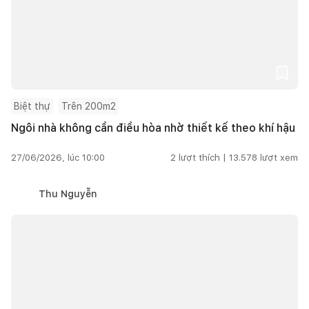
Biệt thự
Trên 200m2
Ngôi nhà không cần điều hòa nhờ thiết kế theo khí hậu
27/06/2026, lúc 10:00
2
lượt thích |
13.578
lượt xem
Thu Nguyễn