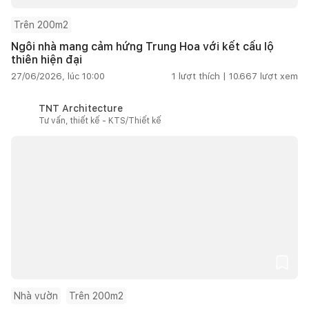
Trên 200m2
Ngôi nhà mang cảm hứng Trung Hoa với kết cấu lộ
thiên hiện đại
27/06/2026, lúc 10:00
1
lượt thích |
10.667
lượt xem
TNT Architecture
Tư vấn, thiết kế - KTS/Thiết kế
Nhà vườn
Trên 200m2