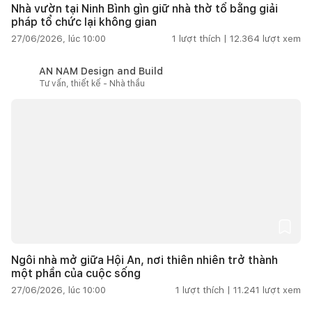
Nhà vườn tại Ninh Bình gìn giữ nhà thờ tổ bằng giải
pháp tổ chức lại không gian
27/06/2026, lúc 10:00
1
lượt thích |
12.364
lượt xem
AN NAM Design and Build
Tư vấn, thiết kế - Nhà thầu
Ngôi nhà mở giữa Hội An, nơi thiên nhiên trở thành
một phần của cuộc sống
27/06/2026, lúc 10:00
1
lượt thích |
11.241
lượt xem