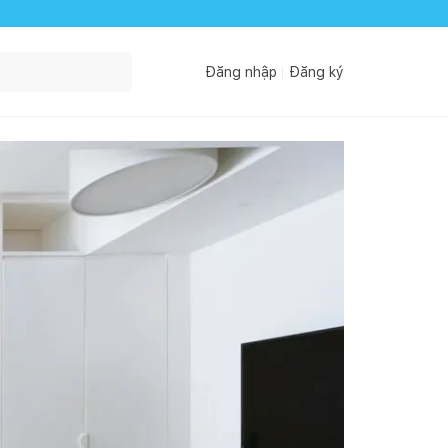
Đăng nhập
Đăng ký