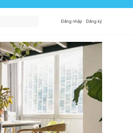
Đăng nhập
Đăng ký