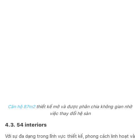
Căn hộ 87m2
thiết kế mở và được phân chia không gian nhờ
việc thay đổi hệ sàn
4.3. 54 interiors
Với sự đa dạng trong lĩnh vực thiết kế, phong cách linh hoạt và