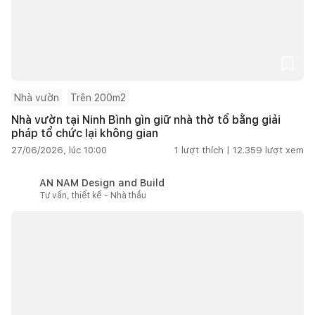
Nhà vườn
Trên 200m2
Nhà vườn tại Ninh Bình gìn giữ nhà thờ tổ bằng giải
pháp tổ chức lại không gian
27/06/2026, lúc 10:00
1
lượt thích |
12.359
lượt xem
AN NAM Design and Build
Tư vấn, thiết kế - Nhà thầu