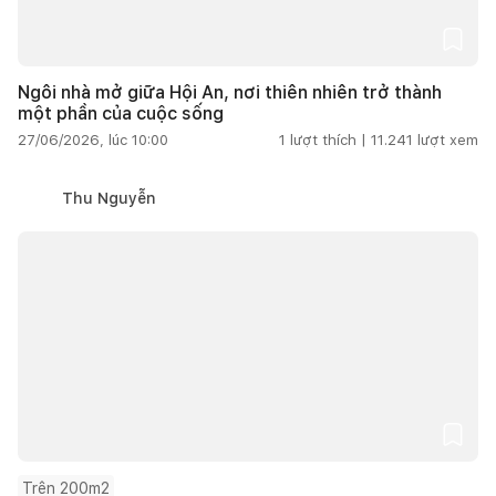
Ngôi nhà mở giữa Hội An, nơi thiên nhiên trở thành
một phần của cuộc sống
27/06/2026, lúc 10:00
1
lượt thích |
11.241
lượt xem
Thu Nguyễn
Trên 200m2