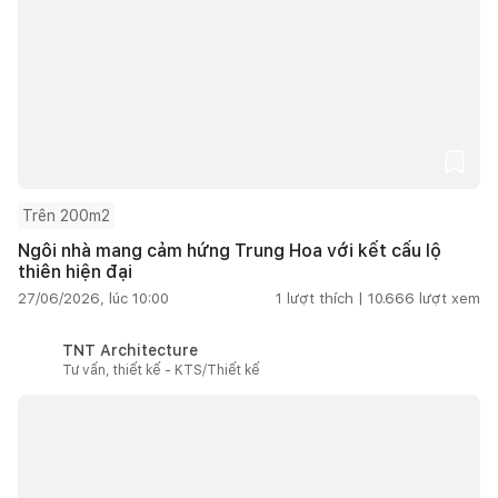
Trên 200m2
Ngôi nhà mang cảm hứng Trung Hoa với kết cấu lộ
thiên hiện đại
27/06/2026, lúc 10:00
1
lượt thích |
10.666
lượt xem
TNT Architecture
Tư vấn, thiết kế - KTS/Thiết kế