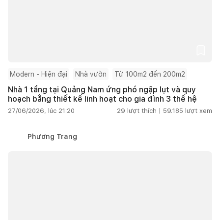
Modern - Hiện đại
Nhà vườn
Từ 100m2 đến 200m2
Nhà 1 tầng tại Quảng Nam ứng phó ngập lụt và quy
hoạch bằng thiết kế linh hoạt cho gia đình 3 thế hệ
27/06/2026, lúc 21:20
29
lượt thích |
59.185
lượt xem
Phương Trang