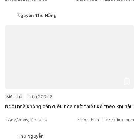
Nguyễn Thu Hằng
Biệt thự
Trên 200m2
Ngôi nhà không cần điều hòa nhờ thiết kế theo khí hậu
27/06/2026, lúc 10:00
2
lượt thích |
13.577
lượt xem
Thu Nguyễn