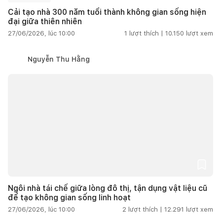
Cải tạo nhà 300 năm tuổi thành không gian sống hiện
đại giữa thiên nhiên
27/06/2026, lúc 10:00
1
lượt thích |
10.150
lượt xem
Nguyễn Thu Hằng
Ngôi nhà tái chế giữa lòng đô thị, tận dụng vật liệu cũ
để tạo không gian sống linh hoạt
27/06/2026, lúc 10:00
2
lượt thích |
12.291
lượt xem