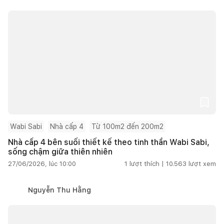
Wabi Sabi
Nhà cấp 4
Từ 100m2 đến 200m2
Nhà cấp 4 bên suối thiết kế theo tinh thần Wabi Sabi,
sống chậm giữa thiên nhiên
27/06/2026, lúc 10:00
1
lượt thích |
10.563
lượt xem
Nguyễn Thu Hằng