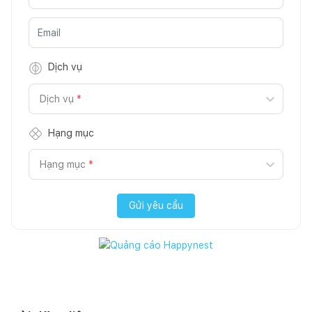
Dịch vụ
Dịch vụ
*
Hạng mục
Hạng mục
*
Gửi yêu cầu