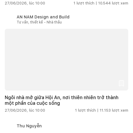
27/06/2026, lúc 10:00
1
lượt thích |
10.544
lượt xem
AN NAM Design and Build
Tư vấn, thiết kế - Nhà thầu
Ngôi nhà mở giữa Hội An, nơi thiên nhiên trở thành
một phần của cuộc sống
27/06/2026, lúc 10:00
1
lượt thích |
11.153
lượt xem
Thu Nguyễn