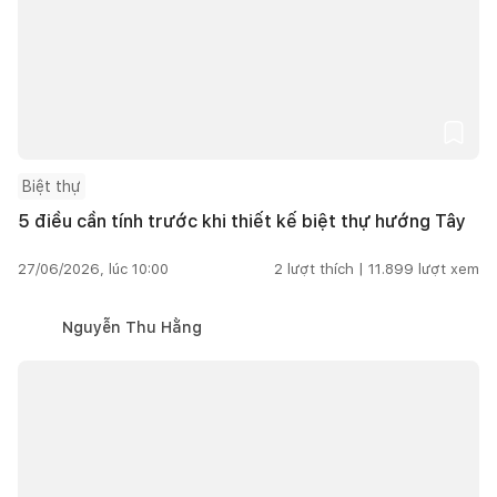
Biệt thự
5 điều cần tính trước khi thiết kế biệt thự hướng Tây
27/06/2026, lúc 10:00
2
lượt thích |
11.899
lượt xem
Nguyễn Thu Hằng