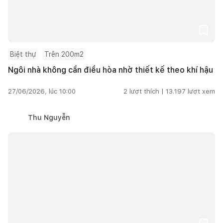
Biệt thự
Trên 200m2
Ngôi nhà không cần điều hòa nhờ thiết kế theo khí hậu
27/06/2026, lúc 10:00
2
lượt thích |
13.197
lượt xem
Thu Nguyễn