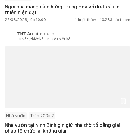
Ngôi nhà mang cảm hứng Trung Hoa với kết cấu lộ
thiên hiện đại
27/06/2026, lúc 10:00
1
lượt thích |
10.263
lượt xem
TNT Architecture
Tư vấn, thiết kế - KTS/Thiết kế
Nhà vườn
Trên 200m2
Nhà vườn tại Ninh Bình gìn giữ nhà thờ tổ bằng giải
pháp tổ chức lại không gian