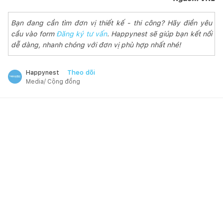
Bạn đang cần tìm đơn vị thiết kế - thi công? Hãy điền yêu
cầu vào form
Đăng ký tư vấn
. Happynest sẽ giúp bạn kết nối
dễ dàng, nhanh chóng với đơn vị phù hợp nhất nhé!
Theo dõi
Happynest
Media/ Cộng đồng