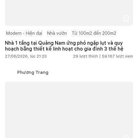
Modern - Hiện đại
Nhà vườn
Từ 100m2 đến 200m2
Nhà 1 tầng tại Quảng Nam ứng phó ngập lụt và quy
hoạch bằng thiết kế linh hoạt cho gia đình 3 thế hệ
27/06/2026, lúc 21:20
29
lượt thích |
59.167
lượt xem
Phương Trang