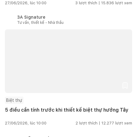
27/06/2026, lúc 10:00
3
lượt thích |
15.836
lượt xem
3A Signature
Tư vấn, thiết kế - Nhà thầu
Biệt thự
5 điều cần tính trước khi thiết kế biệt thự hướng Tây
27/06/2026, lúc 10:00
2
lượt thích |
12.277
lượt xem