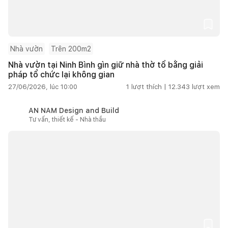
Nhà vườn
Trên 200m2
Nhà vườn tại Ninh Bình gìn giữ nhà thờ tổ bằng giải
pháp tổ chức lại không gian
27/06/2026, lúc 10:00
1
lượt thích |
12.343
lượt xem
AN NAM Design and Build
Tư vấn, thiết kế - Nhà thầu