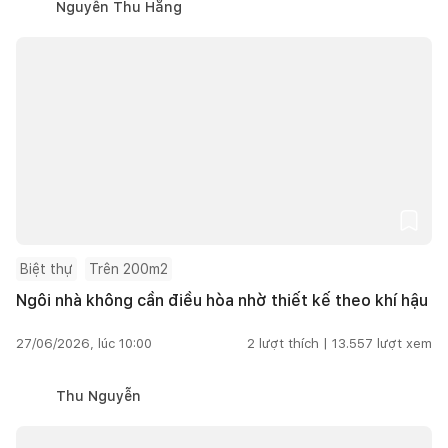
Nguyễn Thu Hằng
Biệt thự
Trên 200m2
Ngôi nhà không cần điều hòa nhờ thiết kế theo khí hậu
27/06/2026, lúc 10:00
2
lượt thích |
13.557
lượt xem
Thu Nguyễn