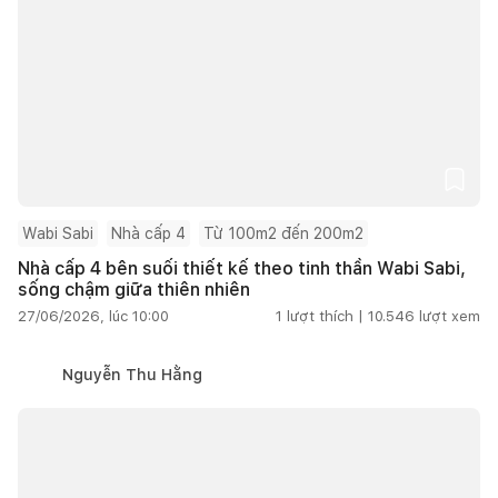
Wabi Sabi
Nhà cấp 4
Từ 100m2 đến 200m2
Nhà cấp 4 bên suối thiết kế theo tinh thần Wabi Sabi,
sống chậm giữa thiên nhiên
27/06/2026, lúc 10:00
1
lượt thích |
10.546
lượt xem
Nguyễn Thu Hằng