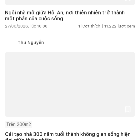
Ngôi nhà mở giữa Hội An, nơi thiên nhiên trở thành
một phần của cuộc sống
27/06/2026, lúc 10:00
1
lượt thích |
11.222
lượt xem
Thu Nguyễn
Trên 200m2
Cải tạo nhà 300 năm tuổi thành không gian sống hiện