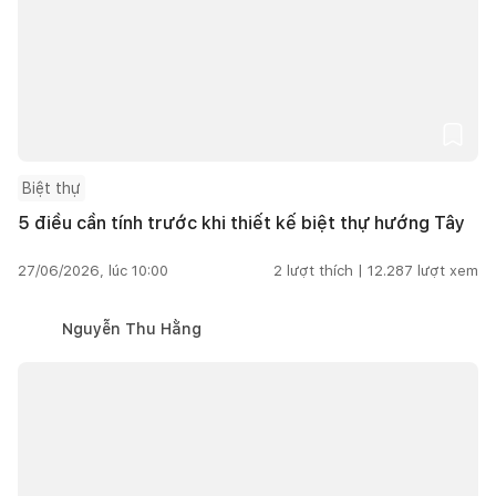
Biệt thự
5 điều cần tính trước khi thiết kế biệt thự hướng Tây
27/06/2026, lúc 10:00
2
lượt thích |
12.287
lượt xem
Nguyễn Thu Hằng