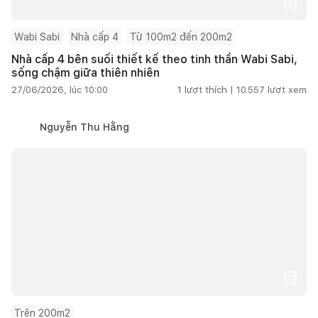
Wabi Sabi
Nhà cấp 4
Từ 100m2 đến 200m2
Nhà cấp 4 bên suối thiết kế theo tinh thần Wabi Sabi,
sống chậm giữa thiên nhiên
27/06/2026, lúc 10:00
1
lượt thích |
10.557
lượt xem
Nguyễn Thu Hằng
Trên 200m2