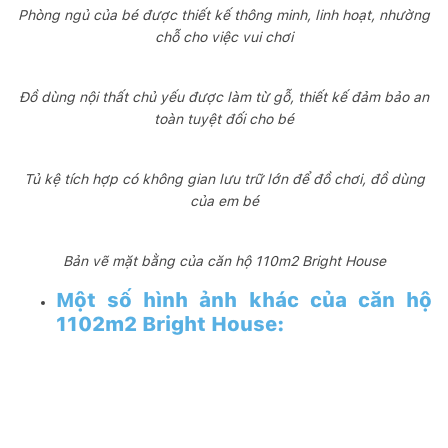
Phòng ngủ của bé được thiết kế thông minh, linh hoạt, nhường
chỗ cho việc vui chơi
Đồ dùng nội thất chủ yếu được làm từ gỗ, thiết kế đảm bảo an
toàn tuyệt đối cho bé
Tủ kệ tích hợp có không gian lưu trữ lớn để đồ chơi, đồ dùng
của em bé
Bản vẽ mặt bằng của căn hộ 110m2 Bright House
Một số hình ảnh khác của căn hộ
1102m2 Bright House: