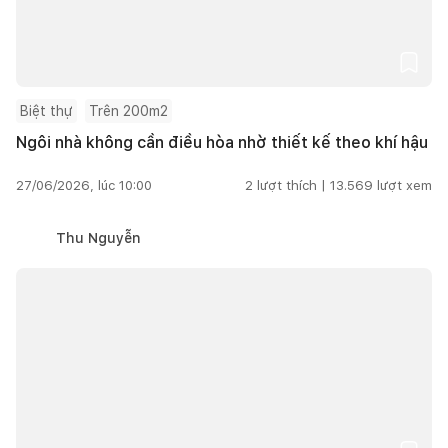
Biệt thự
Trên 200m2
Ngôi nhà không cần điều hòa nhờ thiết kế theo khí hậu
27/06/2026, lúc 10:00
2
lượt thích |
13.569
lượt xem
Thu Nguyễn