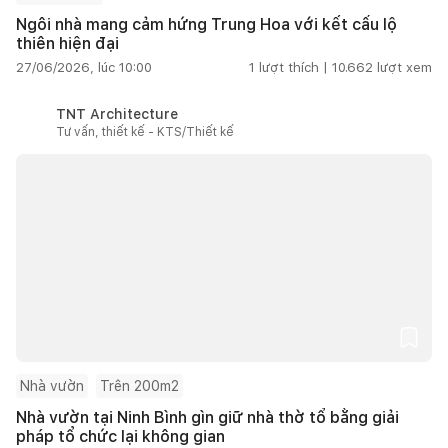
Ngôi nhà mang cảm hứng Trung Hoa với kết cấu lộ
thiên hiện đại
27/06/2026, lúc 10:00
1
lượt thích |
10.662
lượt xem
TNT Architecture
Tư vấn, thiết kế - KTS/Thiết kế
Nhà vườn
Trên 200m2
Nhà vườn tại Ninh Bình gìn giữ nhà thờ tổ bằng giải
pháp tổ chức lại không gian