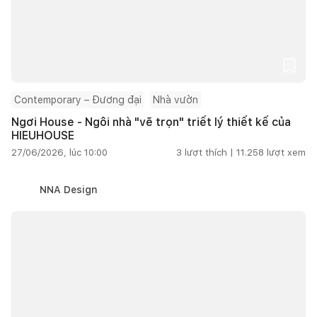
Contemporary – Đương đại
Nhà vườn
Ngơi House - Ngôi nhà "vẽ trọn" triết lý thiết kế của
HIEUHOUSE
27/06/2026, lúc 10:00
3
lượt thích |
11.258
lượt xem
NNA Design