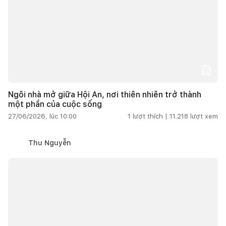
Ngôi nhà mở giữa Hội An, nơi thiên nhiên trở thành
một phần của cuộc sống
27/06/2026, lúc 10:00
1
lượt thích |
11.218
lượt xem
Thu Nguyễn