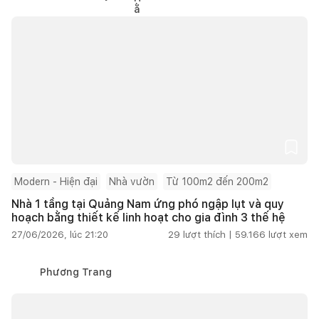
Modern - Hiện đại
Nhà vườn
Từ 100m2 đến 200m2
Nhà 1 tầng tại Quảng Nam ứng phó ngập lụt và quy
hoạch bằng thiết kế linh hoạt cho gia đình 3 thế hệ
27/06/2026, lúc 21:20
29
lượt thích |
59.166
lượt xem
Phương Trang