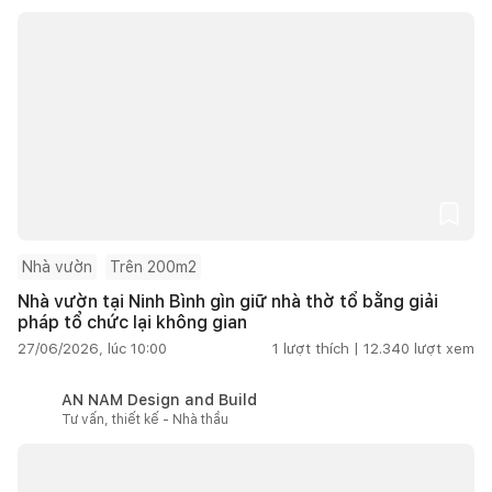
Nhà vườn
Trên 200m2
Nhà vườn tại Ninh Bình gìn giữ nhà thờ tổ bằng giải
pháp tổ chức lại không gian
27/06/2026, lúc 10:00
1
lượt thích |
12.340
lượt xem
AN NAM Design and Build
Tư vấn, thiết kế - Nhà thầu