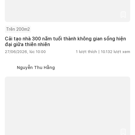
Trên 200m2
Cải tạo nhà 300 năm tuổi thành không gian sống hiện
đại giữa thiên nhiên
27/06/2026, lúc 10:00
1
lượt thích |
10.132
lượt xem
Nguyễn Thu Hằng