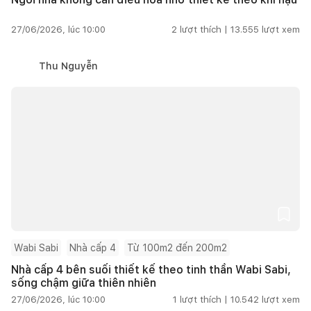
27/06/2026, lúc 10:00
2
lượt thích |
13.555
lượt xem
Thu Nguyễn
Wabi Sabi
Nhà cấp 4
Từ 100m2 đến 200m2
Nhà cấp 4 bên suối thiết kế theo tinh thần Wabi Sabi,
sống chậm giữa thiên nhiên
27/06/2026, lúc 10:00
1
lượt thích |
10.542
lượt xem