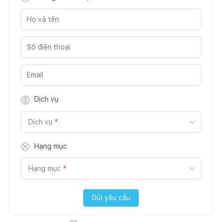
Dịch vụ
Dịch vụ
*
Hạng mục
Hạng mục
*
Gửi yêu cầu