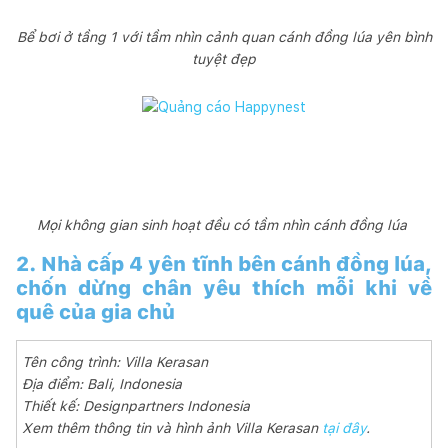
Bể bơi ở tầng 1 với tầm nhìn cảnh quan cánh đồng lúa yên bình
tuyệt đẹp
Mọi không gian sinh hoạt đều có tầm nhìn cánh đồng lúa
2. Nhà cấp 4 yên tĩnh bên cánh đồng lúa,
chốn dừng chân yêu thích mỗi khi về
quê của gia chủ
Tên công trình: Villa Kerasan
Địa điểm: Bali, Indonesia
Thiết kế: Designpartners Indonesia
Xem thêm thông tin và hình ảnh Villa Kerasan
tại đây
.