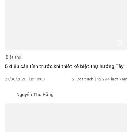
Biệt thự
5 điều cần tính trước khi thiết kế biệt thự hướng Tây
27/06/2026, lúc 10:00
2
lượt thích |
12.294
lượt xem
Nguyễn Thu Hằng