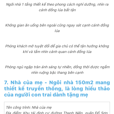
Ngôi nhà 1 tầng thiết kế theo phong cách nghỉ dưỡng, nhìn ra
cánh đồng lúa bất tận
Không gian ăn uống bên ngoài cũng ngay sát cạnh cánh đồng
lúa
Phòng khách mở tuyệt đối để gia chủ có thể tận hưởng không
khí và tầm nhìn cảnh quan cánh đồng lúa
Phòng ngủ ngập tràn ánh sáng tự nhiên, đồng thời được ngắm
nhìn ruộng bậc thang bên cạnh
7. Nhà của mẹ - Ngôi nhà 150m2 mang
thiết kế truyền thống, là lòng hiếu thảo
của người con trai dành tặng mẹ
Tên công trình: Nhà của mẹ
Địa điểm: Khu tái định cư đường Thanh Niên, quận Đồ Sơn,