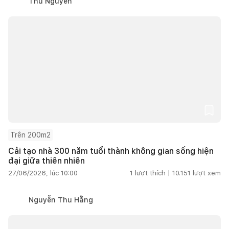
Thu Nguyễn
Trên 200m2
Cải tạo nhà 300 năm tuổi thành không gian sống hiện
đại giữa thiên nhiên
27/06/2026, lúc 10:00
1
lượt thích |
10.151
lượt xem
Nguyễn Thu Hằng