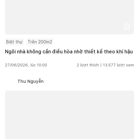
Biệt thự
Trên 200m2
Ngôi nhà không cần điều hòa nhờ thiết kế theo khí hậu
27/06/2026, lúc 10:00
2
lượt thích |
13.577
lượt xem
Thu Nguyễn