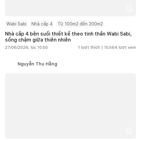
Wabi Sabi
Nhà cấp 4
Từ 100m2 đến 200m2
Nhà cấp 4 bên suối thiết kế theo tinh thần Wabi Sabi,
sống chậm giữa thiên nhiên
27/06/2026, lúc 10:00
1
lượt thích |
10.564
lượt xem
Nguyễn Thu Hằng