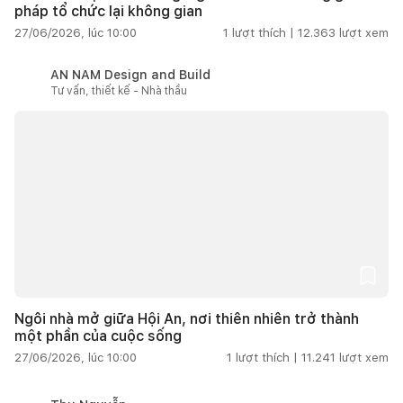
pháp tổ chức lại không gian
27/06/2026, lúc 10:00
1
lượt thích |
12.363
lượt xem
AN NAM Design and Build
Tư vấn, thiết kế - Nhà thầu
Ngôi nhà mở giữa Hội An, nơi thiên nhiên trở thành
một phần của cuộc sống
27/06/2026, lúc 10:00
1
lượt thích |
11.241
lượt xem