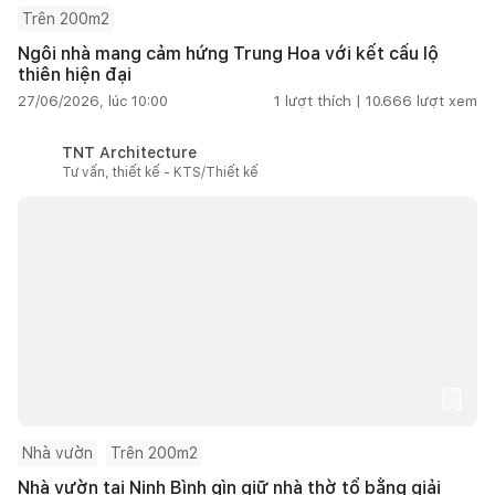
Trên 200m2
Ngôi nhà mang cảm hứng Trung Hoa với kết cấu lộ
thiên hiện đại
27/06/2026, lúc 10:00
1
lượt thích |
10.666
lượt xem
TNT Architecture
Tư vấn, thiết kế - KTS/Thiết kế
Nhà vườn
Trên 200m2
Nhà vườn tại Ninh Bình gìn giữ nhà thờ tổ bằng giải