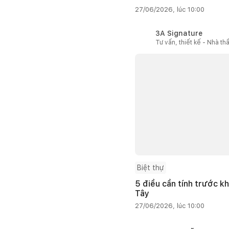
27/06/2026, lúc 10:00
3A Signature
Tư vấn, thiết kế - Nhà th
Biệt thự
5 điều cần tính trước kh
Tây
27/06/2026, lúc 10:00