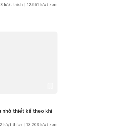
3
lượt thích |
12.551
lượt xem
 nhờ thiết kế theo khí
2
lượt thích |
13.203
lượt xem