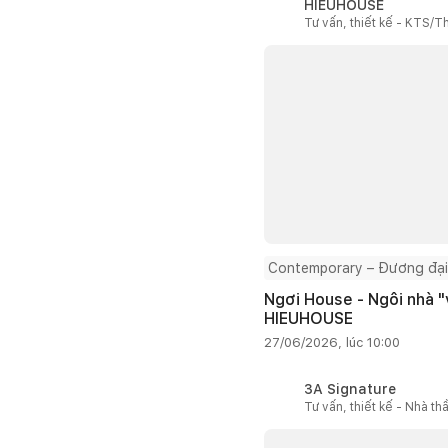
HIEUHOUSE
Tư vấn, thiết kế - KTS/Th
Contemporary – Đương đại
Ngơi House - Ngôi nhà "v
HIEUHOUSE
27/06/2026, lúc 10:00
3A Signature
Tư vấn, thiết kế - Nhà th