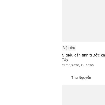
Biệt thự
5 điều cần tính trước kh
Tây
27/06/2026, lúc 10:00
Thu Nguyễn