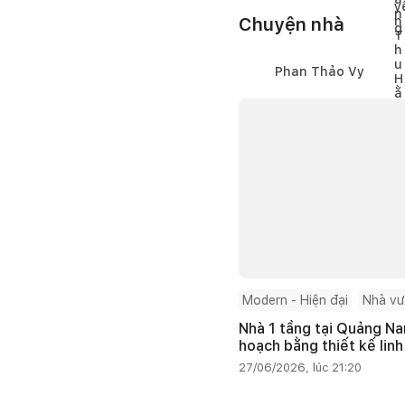
Chuyện nhà
Phan Thảo Vy
Modern - Hiện đại
Nhà v
Nhà 1 tầng tại Quảng Na
hoạch bằng thiết kế linh
27/06/2026, lúc 21:20