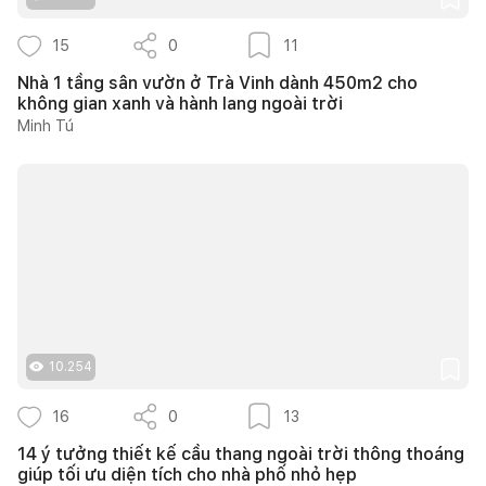
15
0
11
Nhà 1 tầng sân vườn ở Trà Vinh dành 450m2 cho
không gian xanh và hành lang ngoài trời
Minh Tú
10.254
16
0
13
14 ý tưởng thiết kế cầu thang ngoài trời thông thoáng
giúp tối ưu diện tích cho nhà phố nhỏ hẹp