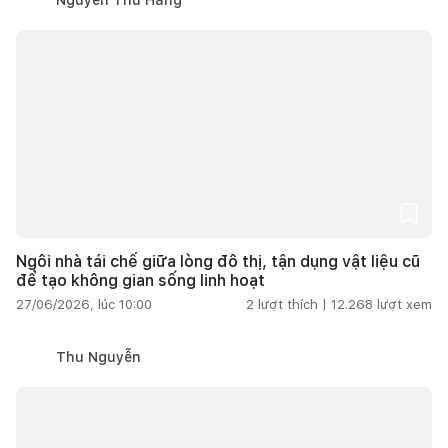
Ngôi nhà tái chế giữa lòng đô thị, tận dụng vật liệu cũ
để tạo không gian sống linh hoạt
27/06/2026, lúc 10:00
2
lượt thích |
12.268
lượt xem
Thu Nguyễn