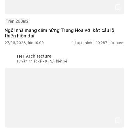
Trên 200m2
Ngôi nhà mang cảm hứng Trung Hoa với kết cấu lộ
thiên hiện đại
27/06/2026, lúc 10:00
1
lượt thích |
10.287
lượt xem
TNT Architecture
Tư vấn, thiết kế - KTS/Thiết kế