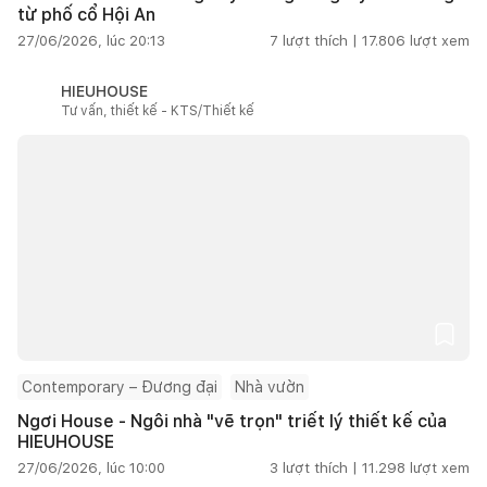
từ phố cổ Hội An
27/06/2026, lúc 20:13
7
lượt thích |
17.806
lượt xem
HIEUHOUSE
Tư vấn, thiết kế - KTS/Thiết kế
Contemporary – Đương đại
Nhà vườn
Ngơi House - Ngôi nhà "vẽ trọn" triết lý thiết kế của
HIEUHOUSE
27/06/2026, lúc 10:00
3
lượt thích |
11.298
lượt xem