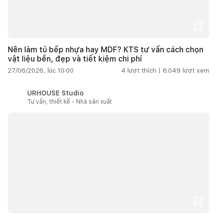
Nên làm tủ bếp nhựa hay MDF? KTS tư vấn cách chọn
vật liệu bền, đẹp và tiết kiệm chi phí
27/06/2026, lúc 10:00
4
lượt thích |
6.049
lượt xem
URHOUSE Studio
Tư vấn, thiết kế - Nhà sản xuất