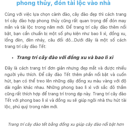
phong thủy, đón tài lộc vào nhà
Cùng với việc lựa chọn cành đào, cây đào đẹp thì cách trang
trí cây đào hợp phong thủy cũng rất quan trọng để đón may
mắn và tài lộc trong năm mới. Để trang trí cây đào thêm nổi
bật, bạn cần chuẩn bị một số phụ kiện như bao lì xì, đồng xu,
lồng đèn, đèn nháy, câu đối đỏ....Dưới đây là một số cách
trang trí cây đào Tết:
Trang trí cây đào với đồng xu và bao lì xì
Đây là cách trang trí đơn giản nhưng đẹp mắt và được nhiều
người yêu thích. Để cây đào Tết thêm phẩn nổi bật và cuốn
hút, bạn có thể treo lên những dây đồng xu màu vàng với độ
dài ngắn khác nhau. Những phong bao lì xì với sắc đỏ thắm
cũng rất thích hợp để trang trí trong dịp này. Trang trí cây đào
Tết với phong bao lì xì và đồng xu sẽ giúp ngôi nhà thu hút tài
lộc, phú quý trong năm mới.
Trang trí cây đào tết bằng đồng xu giúp cây đào nổi bật hơn