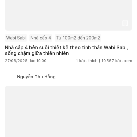
Wabi Sabi
Nhà cấp 4
Từ 100m2 đến 200m2
Nhà cấp 4 bên suối thiết kế theo tinh thần Wabi Sabi,
sống chậm giữa thiên nhiên
27/06/2026, lúc 10:00
1
lượt thích |
10.567
lượt xem
Nguyễn Thu Hằng