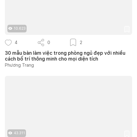
10.623
4
0
2
30 mẫu bàn làm việc trong phòng ngủ đẹp với nhiều
cách bố trí thông minh cho mọi diện tích
Phương Trang
43.311