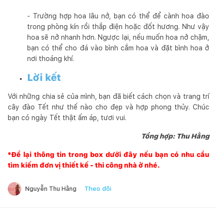
- Trường hợp hoa lâu nở, bạn có thể để cành hoa đào
trong phòng kín rồi thắp điện hoặc đốt hương. Như vậy
hoa sẽ nở nhanh hơn. Ngược lại, nếu muốn hoa nở chậm,
bạn có thể cho đá vào bình cắm hoa và đặt bình hoa ở
nơi thoáng khí.
Lời kết
Với những chia sẻ của mình, bạn đã biết cách chọn và trang trí
cây đào Tết như thế nào cho đẹp và hợp phong thủy. Chúc
bạn có ngày Tết thật ấm áp, tươi vui.
Tổng hợp: Thu Hằng
*Để lại thông tin trong box dưới đây nếu bạn có nhu cầu
tìm kiếm đơn vị thiết kế - thi công nhà ở nhé.
Theo dõi
Nguyễn Thu Hằng