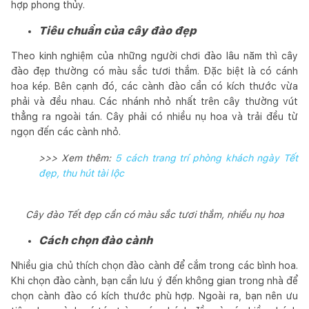
hợp phong thủy.
Tiêu chuẩn của cây đào đẹp
Theo kinh nghiệm của những người chơi đào lâu năm thì cây
đào đẹp thường có màu sắc tươi thắm. Đặc biệt là có cánh
hoa kép. Bên cạnh đó, các cành đào cần có kích thước vừa
phải và đều nhau. Các nhánh nhỏ nhất trên cây thường vút
thẳng ra ngoài tán. Cây phải có nhiều nụ hoa và trải đều từ
ngọn đến các cành nhỏ.
>>> Xem thêm:
5 cách trang trí phòng khách ngày Tết
đẹp, thu hút tài lộc
Cây đào Tết đẹp cần có màu sắc tươi thắm, nhiều nụ hoa
Cách chọn đào cành
Nhiều gia chủ thích chọn đào cành để cắm trong các bình hoa.
Khi chọn đào cành, bạn cần lưu ý đến không gian trong nhà để
chọn cành đào có kích thước phù hợp. Ngoài ra, bạn nên ưu