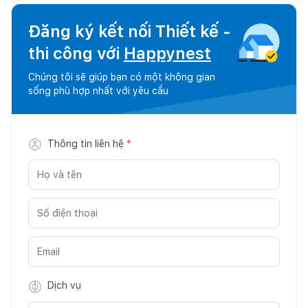
Đăng ký kết nối Thiết kế -
thi công với
Happynest
Chúng tôi sẽ giúp bạn có một không gian
sống phù hợp nhất với yêu cầu
Thông tin liên hệ
*
Dịch vụ