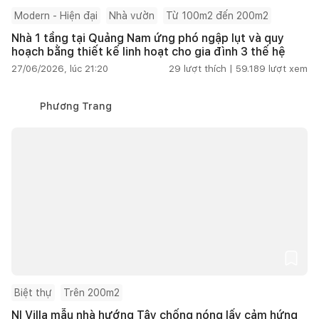
Modern - Hiện đại
Nhà vườn
Từ 100m2 đến 200m2
Nhà 1 tầng tại Quảng Nam ứng phó ngập lụt và quy
hoạch bằng thiết kế linh hoạt cho gia đình 3 thế hệ
27/06/2026, lúc 21:20
29
lượt thích |
59.189
lượt xem
Phương Trang
Biệt thự
Trên 200m2
NI Villa mẫu nhà hướng Tây chống nóng lấy cảm hứng