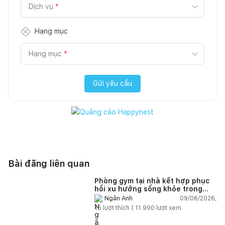
Dịch vụ
*
Hạng mục
Hạng mục
*
Gửi yêu cầu
Bài đăng liên quan
Phòng gym tại nhà kết hợp phục
hồi xu hướng sống khỏe trong
nhà hiện đại
09/06/2026,
Ngân Anh
15
lượt thích |
11.990
lượt xem