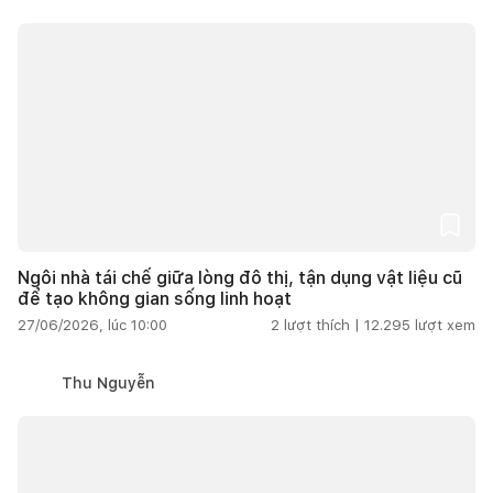
Ngôi nhà tái chế giữa lòng đô thị, tận dụng vật liệu cũ
để tạo không gian sống linh hoạt
27/06/2026, lúc 10:00
2
lượt thích |
12.295
lượt xem
Thu Nguyễn