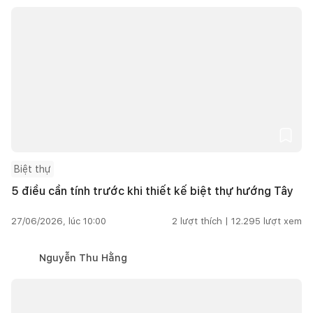
Biệt thự
5 điều cần tính trước khi thiết kế biệt thự hướng Tây
27/06/2026, lúc 10:00
2
lượt thích |
12.295
lượt xem
Nguyễn Thu Hằng