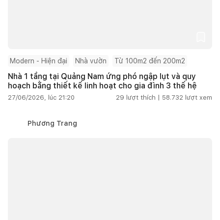
Modern - Hiện đại
Nhà vườn
Từ 100m2 đến 200m2
Nhà 1 tầng tại Quảng Nam ứng phó ngập lụt và quy
hoạch bằng thiết kế linh hoạt cho gia đình 3 thế hệ
27/06/2026, lúc 21:20
29
lượt thích |
58.732
lượt xem
Phương Trang