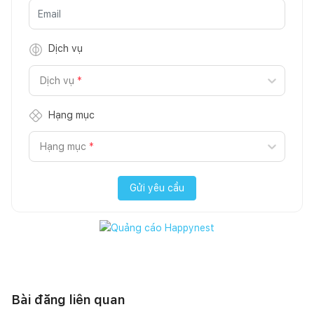
Dịch vụ
Dịch vụ
*
Hạng mục
Hạng mục
*
Gửi yêu cầu
Bài đăng liên quan