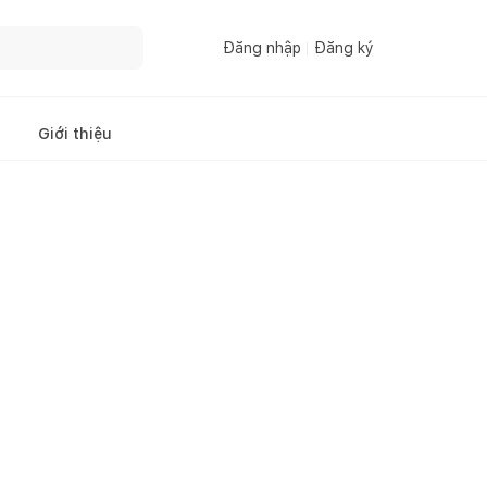
Đăng nhập
Đăng ký
Giới thiệu