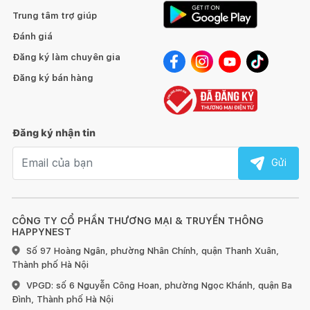
Trung tâm trợ giúp
Đánh giá
Đăng ký làm chuyên gia
Đăng ký bán hàng
Đăng ký nhận tin
Email nhận tin
Gửi
CÔNG TY CỔ PHẦN THƯƠNG MẠI & TRUYỀN THÔNG
HAPPYNEST
Số 97 Hoàng Ngân, phường Nhân Chính, quận Thanh Xuân,
Thành phố Hà Nội
VPGD: số 6 Nguyễn Công Hoan, phường Ngọc Khánh, quận Ba
Đình, Thành phố Hà Nội