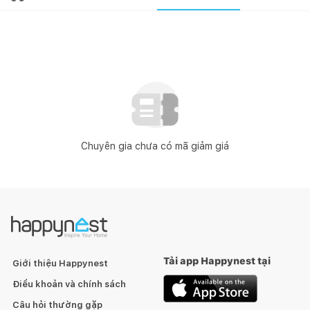
Chuyên gia chưa có mã giảm giá
Tải app Happynest tại
Giới thiệu Happynest
Điều khoản và chính sách
Câu hỏi thường gặp