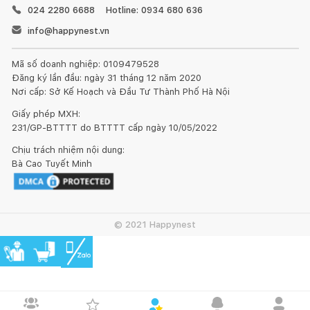
024 2280 6688
Hotline: 0934 680 636
info@happynest.vn
Mã số doanh nghiệp: 0109479528
Đăng ký lần đầu: ngày 31 tháng 12 năm 2020
Nơi cấp: Sở Kế Hoạch và Đầu Tư Thành Phố Hà Nội
Giấy phép MXH:
231/GP-BTTTT do BTTTT cấp ngày 10/05/2022
Chịu trách nhiệm nội dung:
Bà Cao Tuyết Minh
© 2021 Happynest