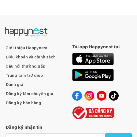
Tải app Happynest tại
Giới thiệu Happynest
Điều khoản và chính sách
Câu hỏi thường gặp
Trung tâm trợ giúp
Đánh giá
Đăng ký làm chuyên gia
Đăng ký bán hàng
Đăng ký nhận tin
Email nhận tin