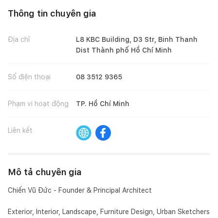
Thông tin chuyên gia
Địa chỉ
L8 KBC Building, D3 Str, Binh Thanh
Dist Thành phố Hồ Chí Minh
Số điện thoại
08 3512 9365
Phạm vi hoạt động
TP. Hồ Chí Minh
Liên kết
Mô tả chuyên gia
Chiến Vũ Đức - Founder & Principal Architect

Exterior, Interior, Landscape, Furniture Design, Urban Sketchers