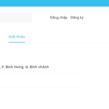
Đăng nhập
Đăng ký
Giới thiệu
 P. Bình Hưng, Q. Bình chánh