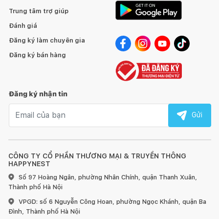
Trung tâm trợ giúp
Đánh giá
Đăng ký làm chuyên gia
Đăng ký bán hàng
Đăng ký nhận tin
Email nhận tin
Gửi
CÔNG TY CỔ PHẦN THƯƠNG MẠI & TRUYỀN THÔNG
HAPPYNEST
Số 97 Hoàng Ngân, phường Nhân Chính, quận Thanh Xuân,
Thành phố Hà Nội
VPGD: số 6 Nguyễn Công Hoan, phường Ngọc Khánh, quận Ba
Đình, Thành phố Hà Nội