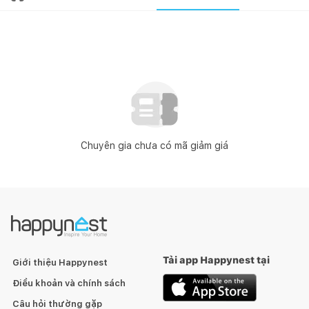
Chuyên gia chưa có mã giảm giá
Tải app Happynest tại
Giới thiệu Happynest
Điều khoản và chính sách
Câu hỏi thường gặp