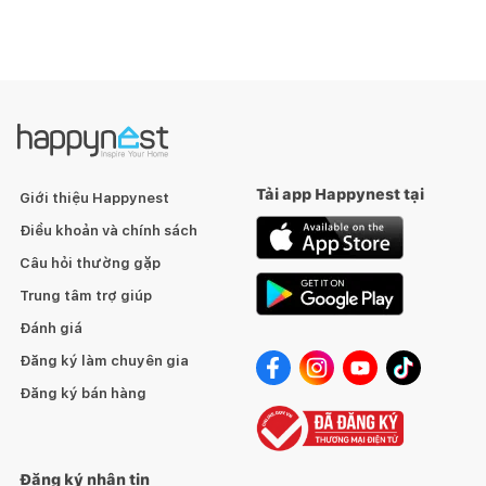
Tải app Happynest tại
Giới thiệu Happynest
Điều khoản và chính sách
Câu hỏi thường gặp
Trung tâm trợ giúp
Đánh giá
Đăng ký làm chuyên gia
Đăng ký bán hàng
Đăng ký nhận tin