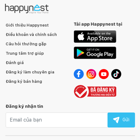
Tải app Happynest tại
Giới thiệu Happynest
Điều khoản và chính sách
Câu hỏi thường gặp
Trung tâm trợ giúp
Đánh giá
Đăng ký làm chuyên gia
Đăng ký bán hàng
Đăng ký nhận tin
Email nhận tin
Gửi