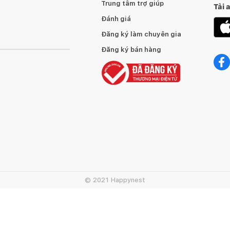
Trung tâm trợ giúp
Tải 
Đánh giá
Đăng ký làm chuyên gia
Đăng ký bán hàng
© 2021 Happynest