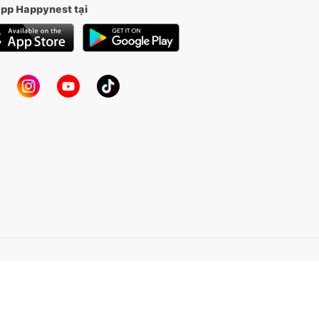
app Happynest tại