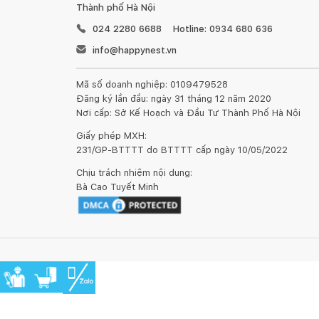
Thành phố Hà Nội
024 2280 6688
Hotline: 0934 680 636
info@happynest.vn
Mã số doanh nghiệp: 0109479528
Đăng ký lần đầu: ngày 31 tháng 12 năm 2020
Nơi cấp: Sở Kế Hoạch và Đầu Tư Thành Phố Hà Nội
Giấy phép MXH:
231/GP-BTTTT do BTTTT cấp ngày 10/05/2022
Chịu trách nhiệm nội dung:
Bà Cao Tuyết Minh