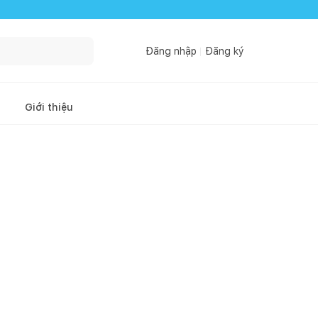
Đăng nhập
Đăng ký
Giới thiệu