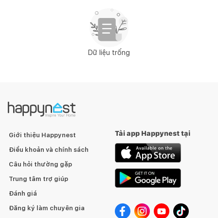
Dữ liệu trống
Tải app Happynest tại
Giới thiệu Happynest
Điều khoản và chính sách
Câu hỏi thường gặp
Trung tâm trợ giúp
Đánh giá
Đăng ký làm chuyên gia