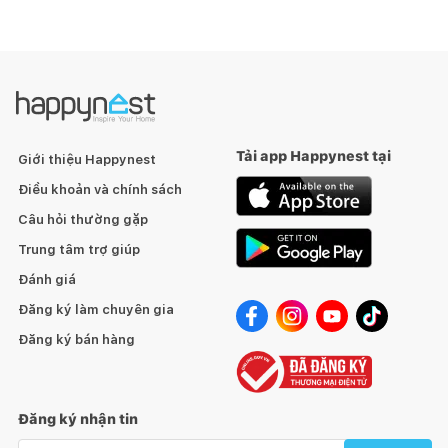
Tải app Happynest tại
Giới thiệu Happynest
Điều khoản và chính sách
Câu hỏi thường gặp
Trung tâm trợ giúp
Đánh giá
Đăng ký làm chuyên gia
Đăng ký bán hàng
Đăng ký nhận tin