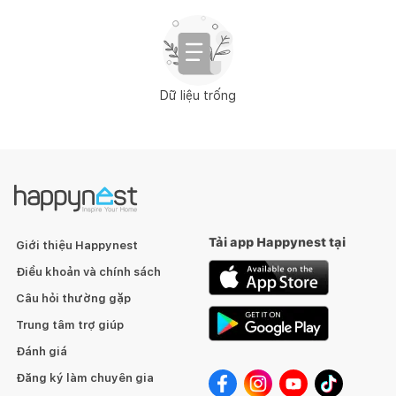
Dữ liệu trống
Tải app Happynest tại
Giới thiệu Happynest
Điều khoản và chính sách
Câu hỏi thường gặp
Trung tâm trợ giúp
Đánh giá
Đăng ký làm chuyên gia