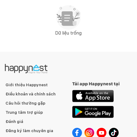
Dữ liệu trống
Tải app Happynest tại
Giới thiệu Happynest
Điều khoản và chính sách
Câu hỏi thường gặp
Trung tâm trợ giúp
Đánh giá
Đăng ký làm chuyên gia