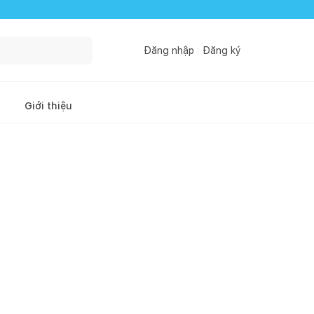
Đăng nhập
Đăng ký
Giới thiệu