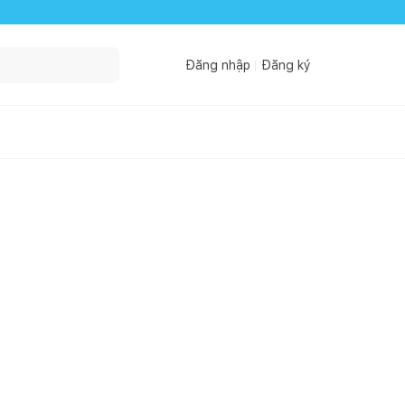
Đăng nhập
Đăng ký