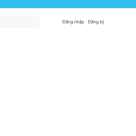
Đăng nhập
Đăng ký