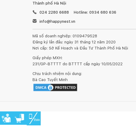
Thành phố Hà Nội
024 2280 6688
Hotline: 0934 680 636
info@happynest.vn
Mã số doanh nghiệp: 0109479528
Đăng ký lần đầu: ngày 31 tháng 12 năm 2020
Nơi cấp: Sở Kế Hoạch và Đầu Tư Thành Phố Hà Nội
Giấy phép MXH:
231/GP-BTTTT do BTTTT cấp ngày 10/05/2022
Chịu trách nhiệm nội dung:
Bà Cao Tuyết Minh