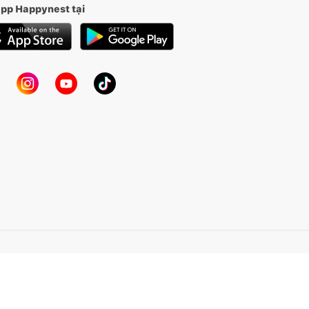
app Happynest tại