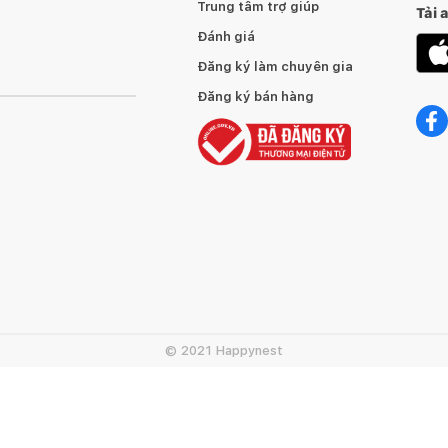
Trung tâm trợ giúp
Tải 
Đánh giá
Đăng ký làm chuyên gia
Đăng ký bán hàng
© 2021 Happynest