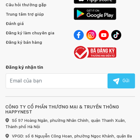
Câu hỏi thường gặp
Trung tâm trợ giúp
Đánh giá
Đăng ký làm chuyên gia
Đăng ký bán hàng
Đăng ký nhận tin
Email nhận tin
Gửi
CÔNG TY CỔ PHẦN THƯƠNG MẠI & TRUYỀN THÔNG
HAPPYNEST
Số 97 Hoàng Ngân, phường Nhân Chính, quận Thanh Xuân,
Thành phố Hà Nội
VPGD: số 6 Nguyễn Công Hoan, phường Ngọc Khánh, quận Ba