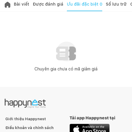
Bài viết
Được đánh giá
Ưu đãi đặc biệt
0
Sổ lưu trữ
Chuyên gia chưa có mã giảm giá
Tải app Happynest tại
Giới thiệu Happynest
Điều khoản và chính sách