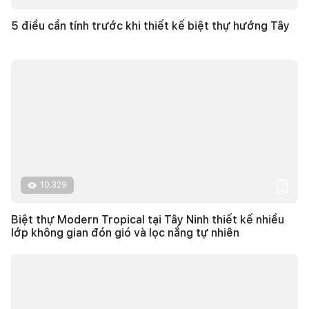
5 điều cần tính trước khi thiết kế biệt thự hướng Tây
10.329
Biệt thự Modern Tropical tại Tây Ninh thiết kế nhiều
lớp không gian đón gió và lọc nắng tự nhiên