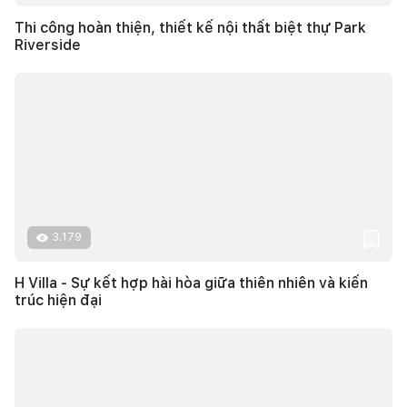
Thi công hoàn thiện, thiết kế nội thất biệt thự Park
Riverside
3.179
H Villa - Sự kết hợp hài hòa giữa thiên nhiên và kiến
trúc hiện đại